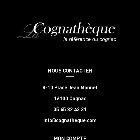
NOUS CONTACTER
8-10 Place Jean Monnet
16100 Cognac
05 45 82 43 31
info@cognatheque.com
MON COMPTE