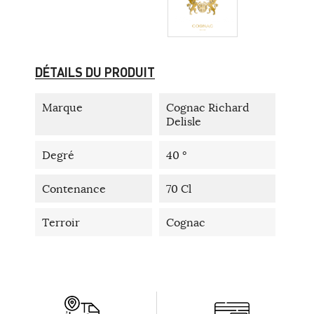
DÉTAILS DU PRODUIT
Marque
Cognac Richard
Delisle
Degré
40 °
Contenance
70 Cl
Terroir
Cognac