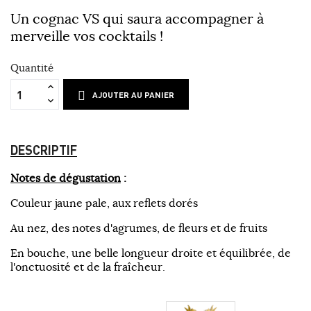
Un cognac VS qui saura accompagner à
merveille vos cocktails !
Quantité
AJOUTER AU PANIER
DESCRIPTIF
Notes de dégustation
:
Couleur jaune pale, aux reflets dorés
Au nez, des notes d'agrumes, de fleurs et de fruits
En bouche, une belle longueur droite et équilibrée, de
l'onctuosité et de la fraîcheur.