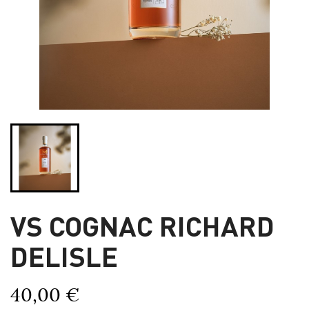
VS COGNAC RICHARD
DELISLE
40,00 €