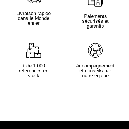
Livraison rapide
Paiements
dans le Monde
sécurisés et
entier
garantis
+ de 1 000
Accompagnement
références en
et conseils par
stock
notre équipe