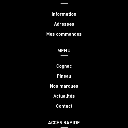
Information
Adresses
Mes commandes
MENU
Cognac
Pineau
Nos marques
Actualités
Contact
ACCÈS RAPIDE