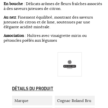
En bouche
: Délicats arômes de fleurs fraîches associés
à des saveurs juteuses de citron.
Au nez
: Finement équilibré, montrant des saveurs
juteuses de citron et de lime, soutenues par une
élégante acidité minérale.
Association
: Huîtres avec vinaigrette mirin ou
pétoncles poêlés aux légumes
DÉTAILS DU PRODUIT
Marque
Cognac Roland Bru