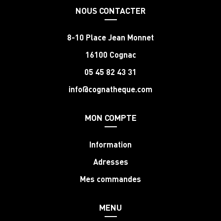
NOUS CONTACTER
8-10 Place Jean Monnet
16100 Cognac
05 45 82 43 31
info@cognatheque.com
MON COMPTE
Information
Adresses
Mes commandes
MENU