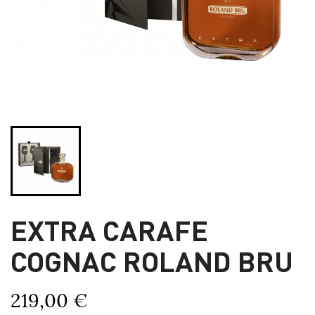
EXTRA CARAFE
COGNAC ROLAND BRU
219,00 €