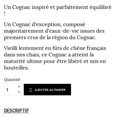
Un Cognac inspiré et parfaitement équilibré
!
Un Cognac d'exception, composé
majoritairement d'eaux-de-vie issues des
premiers crus de la région du Cognac.
Vieilli lentement en fûts de chêne français
dans nos chais, ce Cognac a atteint la
maturité ultime pour être libéré et mis en
bouteilles.
Quantité
AJOUTER AU PANIER
DESCRIPTIF