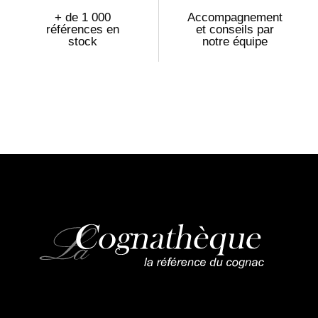
+ de 1 000
Accompagnement
références en
et conseils par
stock
notre équipe