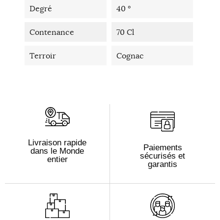
Degré
40 °
Contenance
70 Cl
Terroir
Cognac
Livraison rapide
Paiements
dans le Monde
sécurisés et
entier
garantis