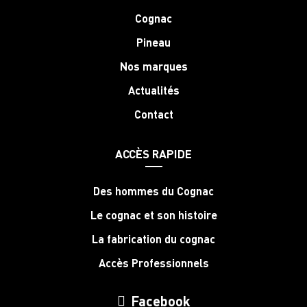
Cognac
Pineau
Nos marques
Actualités
Contact
ACCÈS RAPIDE
Des hommes du Cognac
Le cognac et son histoire
La fabrication du cognac
Accès Professionnels
Facebook