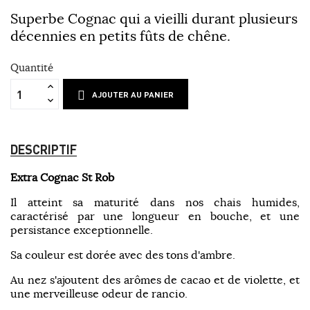
Superbe Cognac qui a vieilli durant plusieurs
décennies en petits fûts de chêne.
Quantité
AJOUTER AU PANIER
DESCRIPTIF
Extra Cognac St Rob
Il atteint sa maturité dans nos chais humides,
caractérisé par une longueur en bouche, et une
persistance exceptionnelle.
Sa couleur est dorée avec des tons d'ambre.
Au nez s'ajoutent des arômes de cacao et de violette, et
une merveilleuse odeur de rancio.