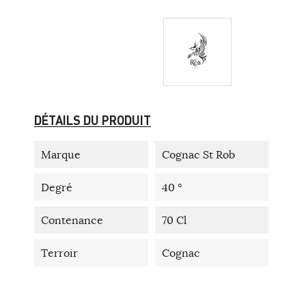
DÉTAILS DU PRODUIT
Marque
Cognac St Rob
Degré
40 °
Contenance
70 Cl
Terroir
Cognac