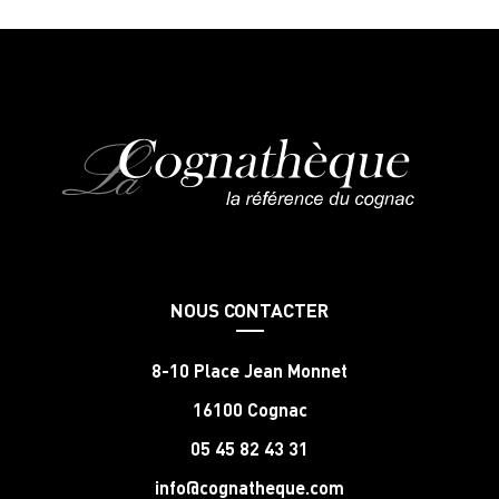
NOUS CONTACTER
8-10 Place Jean Monnet
16100 Cognac
05 45 82 43 31
info@cognatheque.com