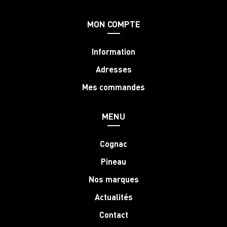
MON COMPTE
Information
Adresses
Mes commandes
MENU
Cognac
Pineau
Nos marques
Actualités
Contact