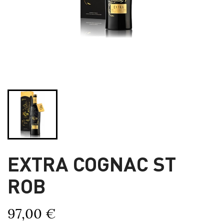
EXTRA COGNAC ST
ROB
97,00 €