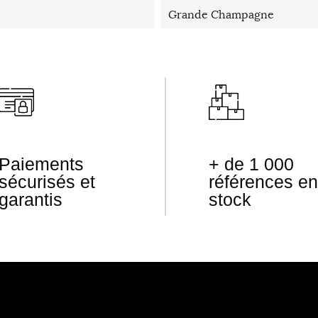
Grande Champagne
Paiements
+ de 1 000
sécurisés et
références en
garantis
stock