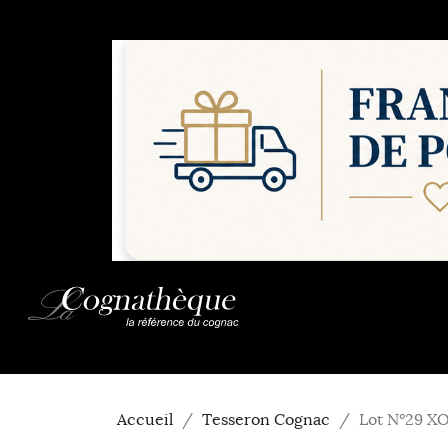
Accueil
Tesseron Cognac
Lot N°29 X