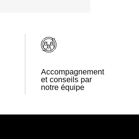
Accompagnement
et conseils par
notre équipe