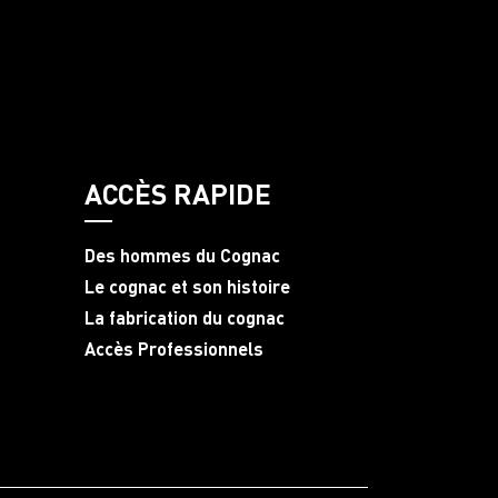
ACCÈS RAPIDE
Des hommes du Cognac
Le cognac et son histoire
La fabrication du cognac
Accès Professionnels