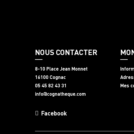
NOUS CONTACTER
MO
8-10 Place Jean Monnet
Infor
16100 Cognac
Adres
05 45 82 43 31
Mes 
info@cognatheque.com
Facebook