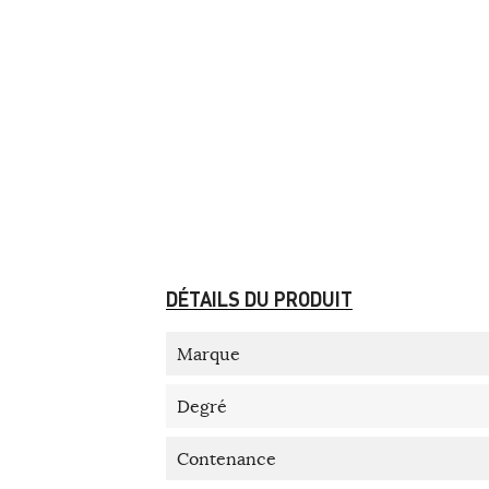
DÉTAILS DU PRODUIT
Marque
Degré
Contenance