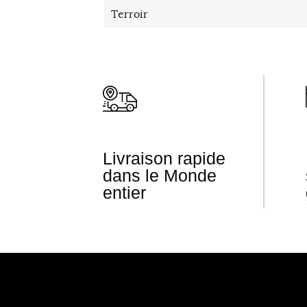
Terroir
Livraison rapide
dans le Monde
entier