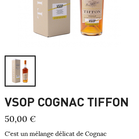
VSOP COGNAC TIFFON
50,00 €
C'est un mélange délicat de Cognac