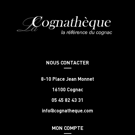
NOUS CONTACTER
8-10 Place Jean Monnet
16100 Cognac
05 45 82 43 31
info@cognatheque.com
MON COMPTE