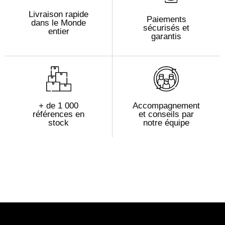
Livraison rapide
Paiements
dans le Monde
sécurisés et
entier
garantis
+ de 1 000
Accompagnement
références en
et conseils par
stock
notre équipe