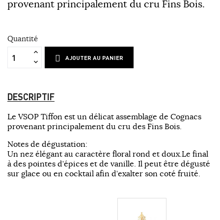
provenant principalement du cru Fins Bois.
Quantité
AJOUTER AU PANIER
DESCRIPTIF
Le VSOP Tiffon est un délicat assemblage de Cognacs
provenant principalement du cru des Fins Bois.
Notes de dégustation:
Un nez élégant au caractère floral rond et doux.Le final
à des pointes d’épices et de vanille. Il peut être dégusté
sur glace ou en cocktail afin d’exalter son coté fruité.