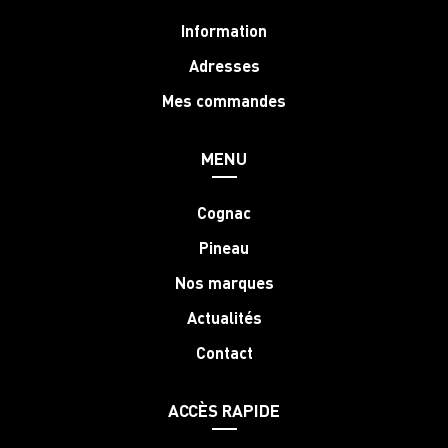
Information
Adresses
Mes commandes
MENU
Cognac
Pineau
Nos marques
Actualités
Contact
ACCÈS RAPIDE