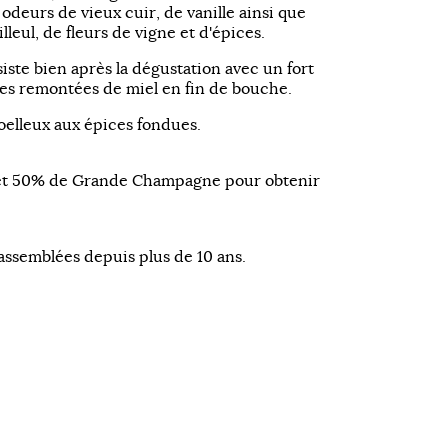
deurs de vieux cuir, de vanille ainsi que
lleul, de fleurs de vigne et d'épices.
iste bien après la dégustation avec un fort
es remontées de miel en fin de bouche.
oelleux aux épices fondues.
et 50% de Grande Champagne pour obtenir
assemblées depuis plus de 10 ans.