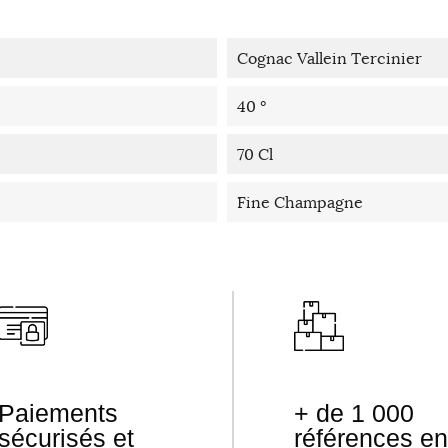
Cognac Vallein Tercinier
40 °
70 Cl
Fine Champagne
Paiements
+ de 1 000
sécurisés et
références en