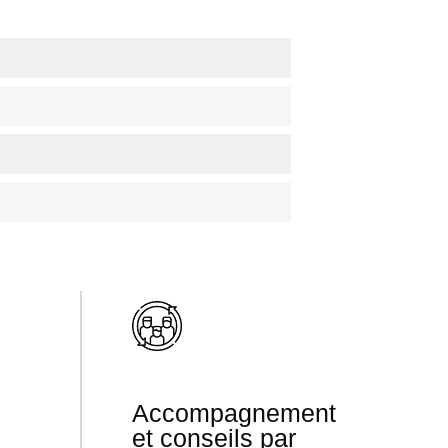
Accompagnement
et conseils par