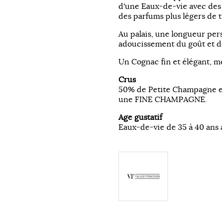
d'une Eaux-de-vie avec des o
des parfums plus légers de ti
Au palais, une longueur pers
adoucissement du goût et d
Un Cognac fin et élégant, m
Crus
50% de Petite Champagne 
une FINE CHAMPAGNE.
Age gustatif
Eaux-de-vie de 35 à 40 ans 