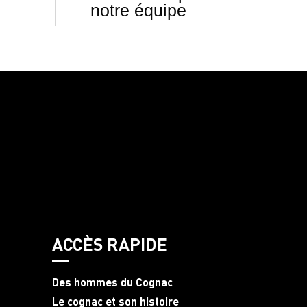
notre équipe
ACCÈS RAPIDE
Des hommes du Cognac
Le cognac et son histoire