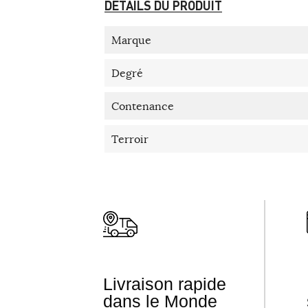
DÉTAILS DU PRODUIT
Marque
Degré
Contenance
Terroir
Livraison rapide
dans le Monde