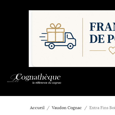
Accueil
Vaudon Cognac
Extra Fins B