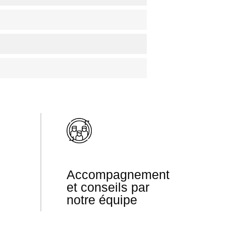
Accompagnement
et conseils par
notre équipe