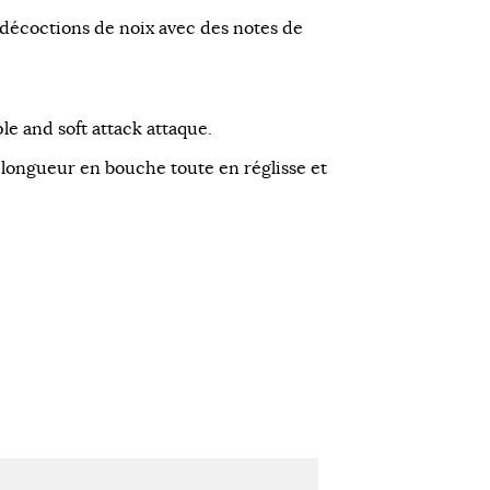
 décoctions de noix avec des notes de
e and soft attack attaque.
 longueur en bouche toute en réglisse et