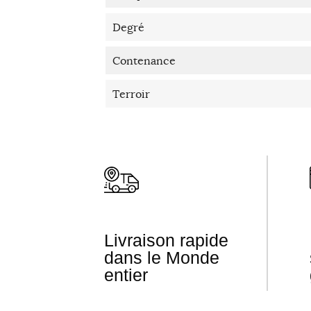
Degré
Contenance
Terroir
Livraison rapide
dans le Monde
entier