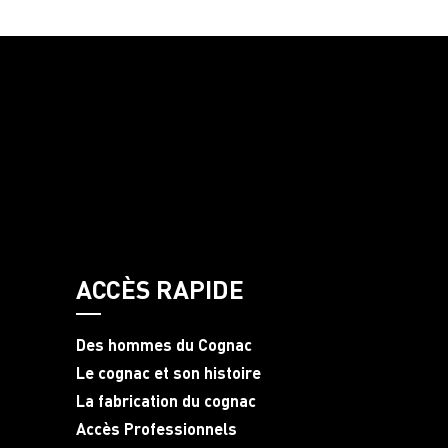
ACCÈS RAPIDE
Des hommes du Cognac
Le cognac et son histoire
La fabrication du cognac
Accès Professionnels