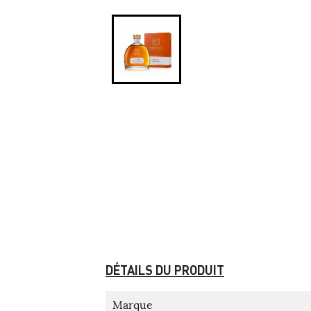
DÉTAILS DU PRODUIT
Marque