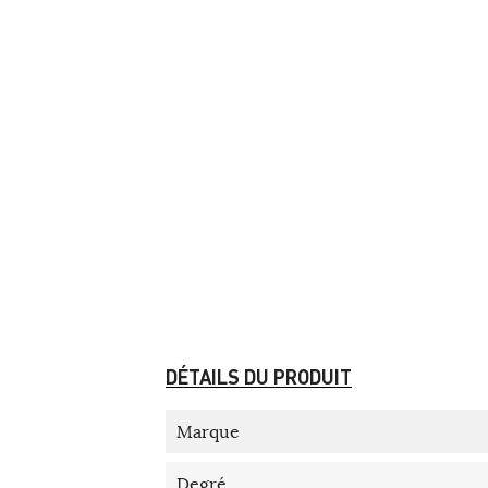
DÉTAILS DU PRODUIT
Marque
Degré