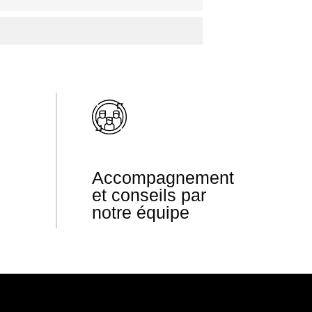
Accompagnement
et conseils par
notre équipe