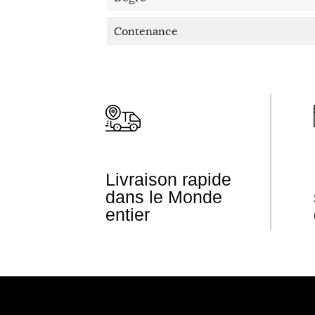
Contenance
Livraison rapide
dans le Monde
entier