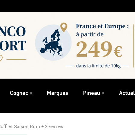
Cognac
Marques
Pineau
Actual
offret Saison Rum + 2 verres