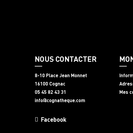
NOUS CONTACTER
MO
8-10 Place Jean Monnet
Infor
16100 Cognac
Adres
05 45 82 43 31
Mes 
info@cognatheque.com
Facebook