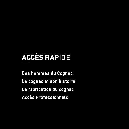
ACCÈS RAPIDE
Des hommes du Cognac
Le cognac et son histoire
La fabrication du cognac
Accès Professionnels