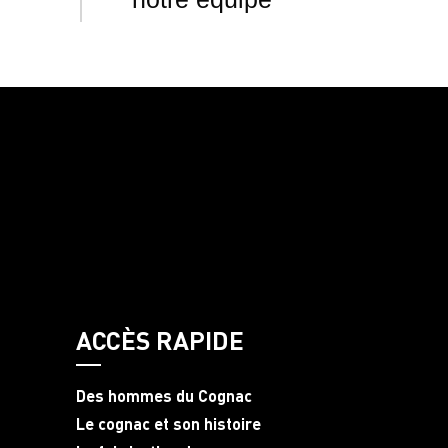
ACCÈS RAPIDE
Des hommes du Cognac
Le cognac et son histoire