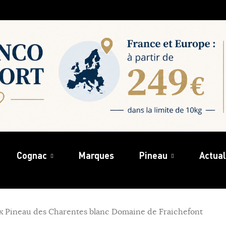
Cognac
Marques
Pineau
Actual
x Pineau des Charentes blanc Domaine de Fraichefont