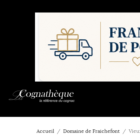
Accueil
Domaine de Fraichefont
Vieu