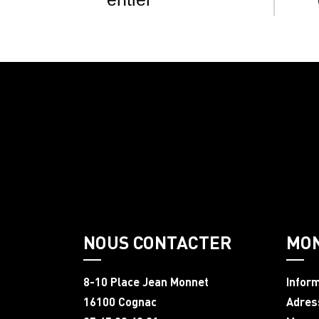
NOUS CONTACTER
MO
8-10 Place Jean Monnet
Infor
16100 Cognac
Adres