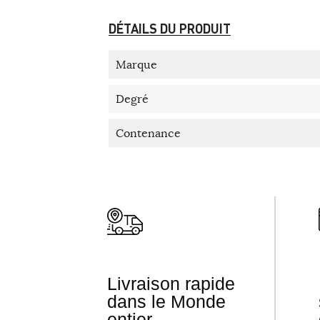
DÉTAILS DU PRODUIT
Marque
Degré
Contenance
Livraison rapide
dans le Monde
entier