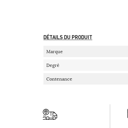
DÉTAILS DU PRODUIT
Marque
Degré
Contenance