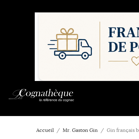
Accueil
Mr. Gaston Gin
Gin français 