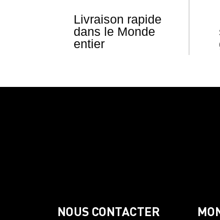
Livraison rapide
dans le Monde
entier
NOUS CONTACTER
MO