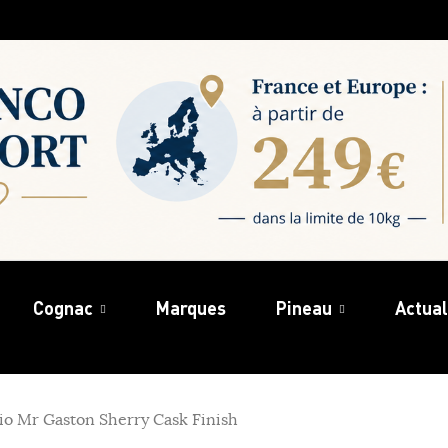
Cognac
Marques
Pineau
Actual
bio Mr Gaston Sherry Cask Finish