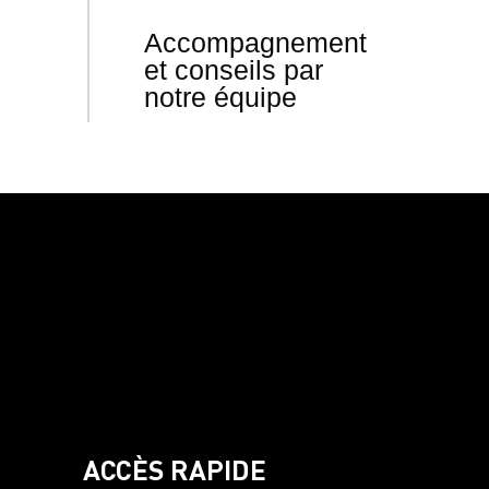
Accompagnement
et conseils par
notre équipe
ACCÈS RAPIDE