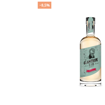
-8,5%