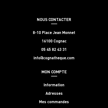
NOUS CONTACTER
8-10 Place Jean Monnet
16100 Cognac
05 45 82 43 31
info@cognatheque.com
MON COMPTE
Information
Adresses
Mes commandes