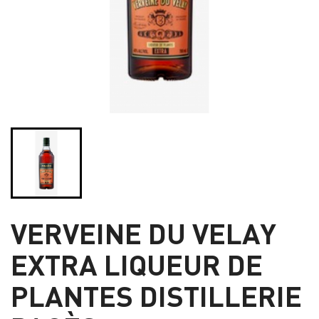
VERVEINE DU VELAY
EXTRA LIQUEUR DE
PLANTES DISTILLERIE