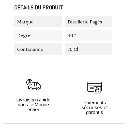
DÉTAILS DU PRODUIT
Marque
Distillerie Pagès
Degré
40 °
Contenance
70 Cl
Livraison rapide
Paiements
dans le Monde
sécurisés et
entier
garantis