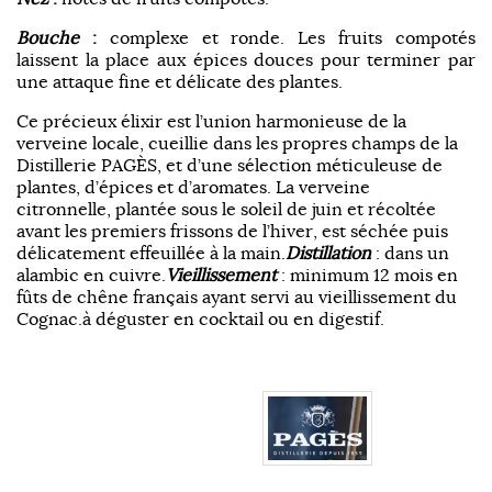
Bouche
:
complexe et ronde. Les fruits compotés
laissent la place aux épices douces pour terminer par
une attaque fine et délicate des plantes.
Ce précieux élixir est l’union harmonieuse de la
verveine locale, cueillie dans les propres champs de la
Distillerie PAGÈS, et d’une sélection méticuleuse de
plantes, d’épices et d’aromates. La verveine
citronnelle, plantée sous le soleil de juin et récoltée
avant les premiers frissons de l’hiver, est séchée puis
délicatement effeuillée à la main.
Distillation
: dans un
alambic en cuivre.
Vieillissement
: minimum 12 mois en
fûts de chêne français ayant servi au vieillissement du
Cognac.à déguster en cocktail ou en digestif.