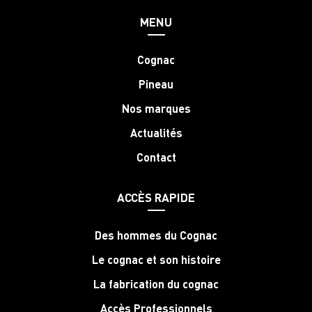
MENU
Cognac
Pineau
Nos marques
Actualités
Contact
ACCÈS RAPIDE
Des hommes du Cognac
Le cognac et son histoire
La fabrication du cognac
Accès Professionnels