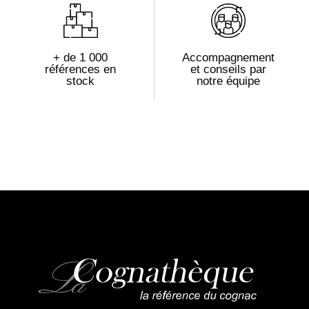
+ de 1 000
Accompagnement
références en
et conseils par
stock
notre équipe