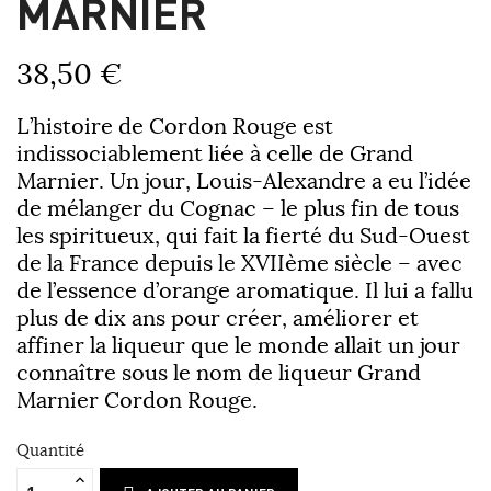
MARNIER
38,50 €
L’histoire de Cordon Rouge est
indissociablement liée à celle de Grand
Marnier. Un jour, Louis-Alexandre a eu l’idée
de mélanger du Cognac – le plus fin de tous
les spiritueux, qui fait la fierté du Sud-Ouest
de la France depuis le XVIIème siècle – avec
de l’essence d’orange aromatique. Il lui a fallu
plus de dix ans pour créer, améliorer et
affiner la liqueur que le monde allait un jour
connaître sous le nom de liqueur Grand
Marnier Cordon Rouge.
Quantité