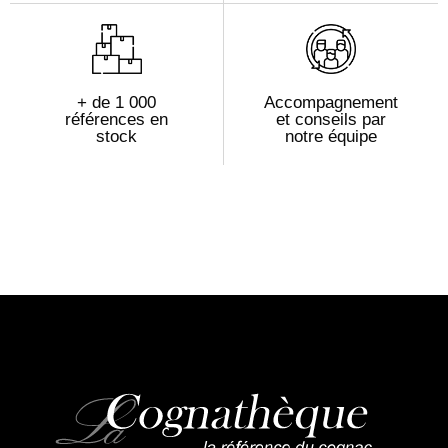
+ de 1 000
Accompagnement
références en
et conseils par
stock
notre équipe