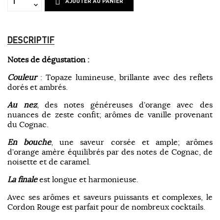
AJOUTER AU PANIER
DESCRIPTIF
Notes de dégustation :
Couleur
: Topaze lumineuse, brillante avec des reflets
dorés et ambrés.
Au nez
, des notes généreuses d’orange avec des
nuances de zeste confit; arômes de vanille provenant
du Cognac.
En bouche
, une saveur corsée et ample; arômes
d’orange amère équilibrés par des notes de Cognac, de
noisette et de caramel.
La finale
est longue et harmonieuse.
Avec ses arômes et saveurs puissants et complexes, le
Cordon Rouge est parfait pour de nombreux cocktails.