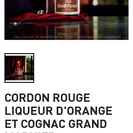
CORDON ROUGE
LIQUEUR D'ORANGE
ET COGNAC GRAND