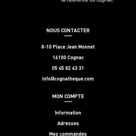
NOUS CONTACTER
8-10 Place Jean Monnet
16100 Cognac
05 45 82 43 31
info@cognatheque.com
MON COMPTE
Information
Adresses
Mes commandes