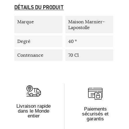
DÉTAILS DU PRODUIT
Marque
Maison Marnier-
Lapostolle
Degré
40 °
Contenance
70 Cl
Livraison rapide
Paiements
dans le Monde
sécurisés et
entier
garantis