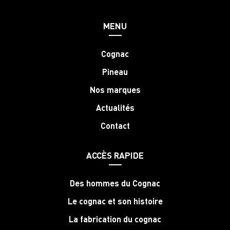
MENU
Cognac
Pineau
Nos marques
Actualités
Contact
ACCÈS RAPIDE
Des hommes du Cognac
Le cognac et son histoire
La fabrication du cognac