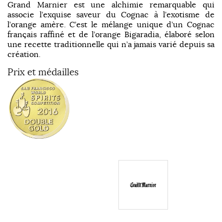
Grand Marnier est une alchimie remarquable qui
associe l’exquise saveur du Cognac à l’exotisme de
l’orange amère. C’est le mélange unique d’un Cognac
français raffiné et de l’orange Bigaradia, élaboré selon
une recette traditionnelle qui n’a jamais varié depuis sa
création.
Prix et médailles