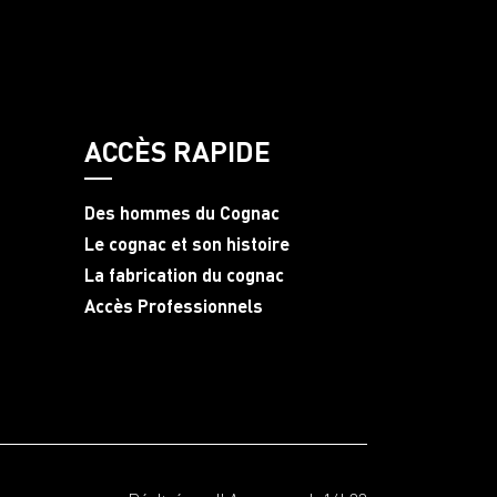
ACCÈS RAPIDE
Des hommes du Cognac
Le cognac et son histoire
La fabrication du cognac
Accès Professionnels