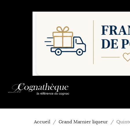
Accueil
Grand Marnier liqueur
Quint