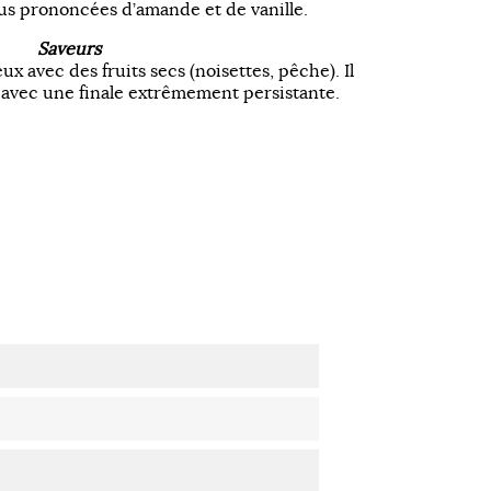
plus prononcées d’amande et de vanille.
Saveurs
eux avec des fruits secs (noisettes, pêche). Il
avec une finale extrêmement persistante.