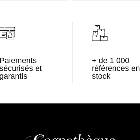
Paiements
+ de 1 000
sécurisés et
références en
garantis
stock