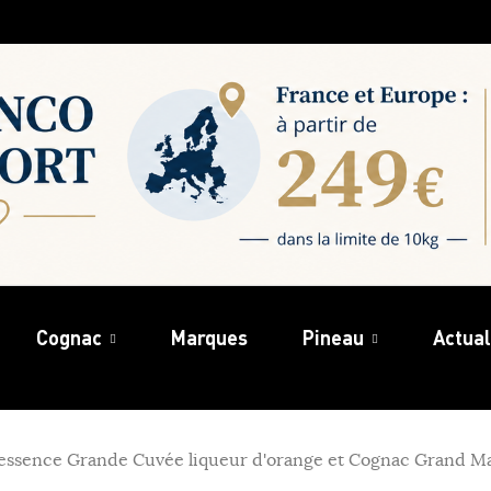
Cognac
Marques
Pineau
Actual
essence Grande Cuvée liqueur d'orange et Cognac Grand M