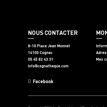
NOUS CONTACTER
MO
8-10 Place Jean Monnet
Infor
16100 Cognac
Adres
05 45 82 43 31
Mes 
info@cognatheque.com
Facebook