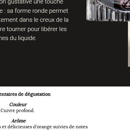
taires de dégustation
Couleur
Cuivre profond.
Arôme
s et délicieuses d’orange suivies de notes