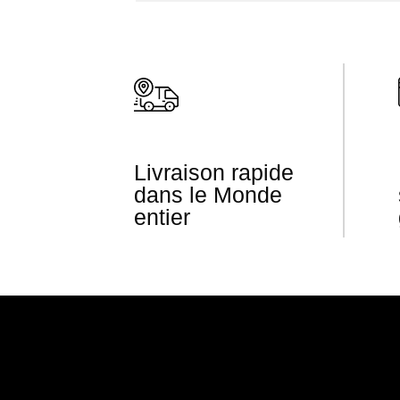
Livraison rapide
dans le Monde
entier