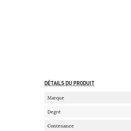
DÉTAILS DU PRODUIT
Marque
Degré
Contenance