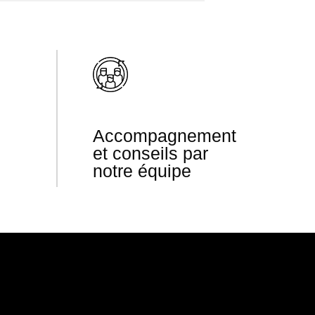
Accompagnement
et conseils par
notre équipe