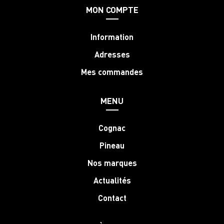
MON COMPTE
Information
Adresses
Mes commandes
MENU
Cognac
Pineau
Nos marques
Actualités
Contact