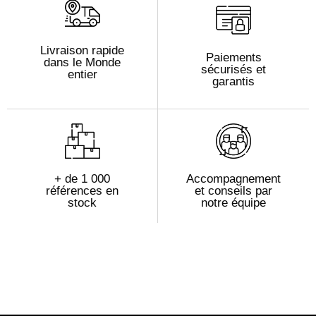
Livraison rapide
Paiements
dans le Monde
sécurisés et
entier
garantis
+ de 1 000
Accompagnement
références en
et conseils par
stock
notre équipe