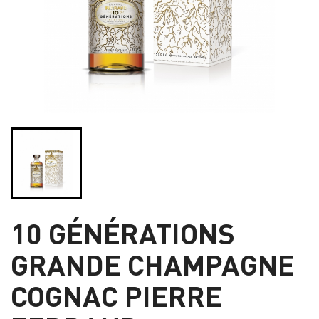
10 GÉNÉRATIONS
GRANDE CHAMPAGNE
COGNAC PIERRE