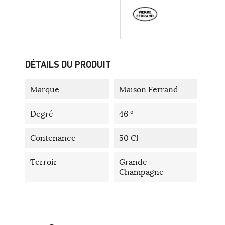
DÉTAILS DU PRODUIT
Marque
Maison Ferrand
Degré
46 °
Contenance
50 Cl
Terroir
Grande
Champagne