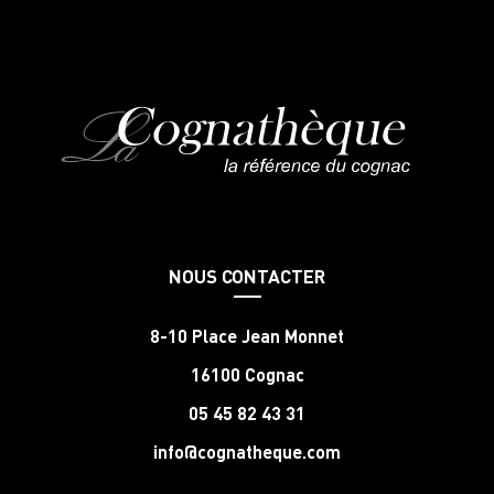
NOUS CONTACTER
8-10 Place Jean Monnet
16100 Cognac
05 45 82 43 31
info@cognatheque.com