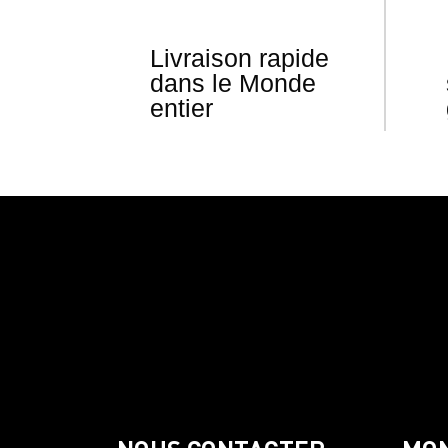
Livraison rapide
dans le Monde
entier