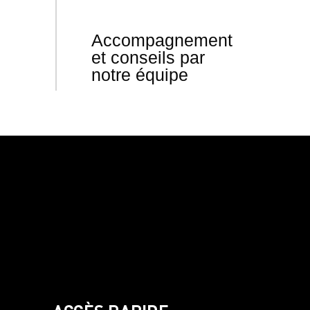
Accompagnement
et conseils par
notre équipe