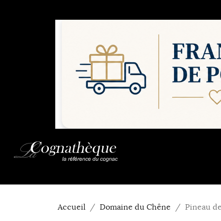
Accueil
Domaine du Chêne
Pineau d