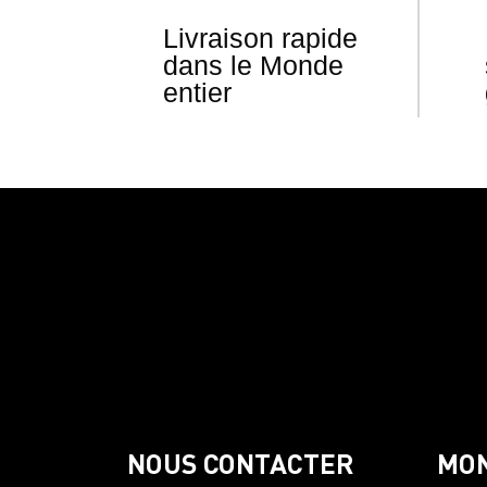
Livraison rapide
dans le Monde
entier
NOUS CONTACTER
MO