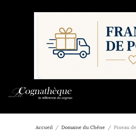
Accueil
Domaine du Chêne
Pineau d