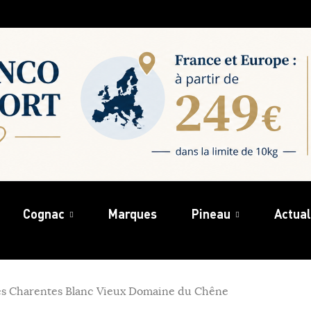
Cognac
Marques
Pineau
Actual
es Charentes Blanc Vieux Domaine du Chêne