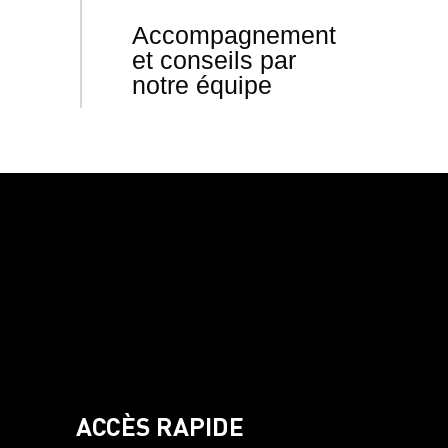
Accompagnement
et conseils par
notre équipe
ACCÈS RAPIDE