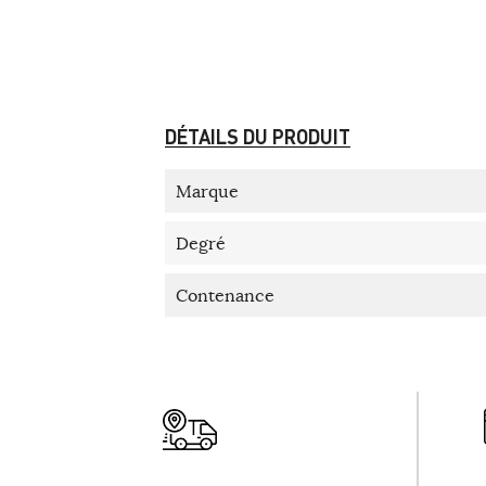
DÉTAILS DU PRODUIT
Marque
Degré
Contenance