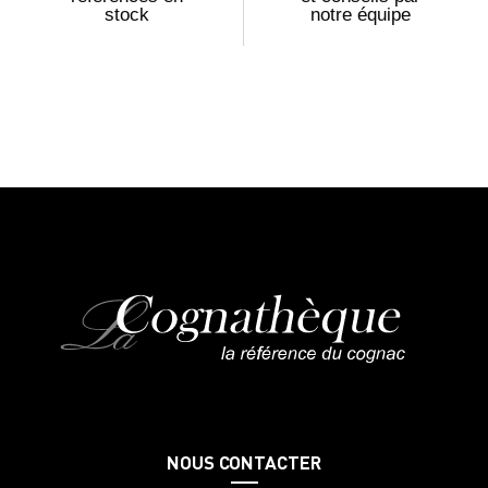
stock
notre équipe
NOUS CONTACTER