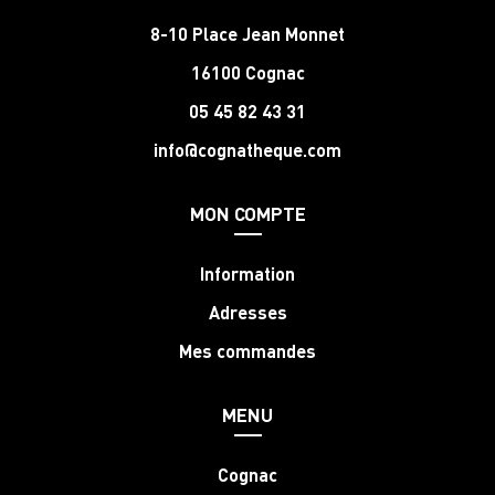
8-10 Place Jean Monnet
16100 Cognac
05 45 82 43 31
info@cognatheque.com
MON COMPTE
Information
Adresses
Mes commandes
MENU
Cognac