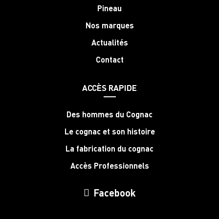
Pineau
Nos marques
Actualités
Contact
ACCÈS RAPIDE
Des hommes du Cognac
Le cognac et son histoire
La fabrication du cognac
Accès Professionnels
Facebook