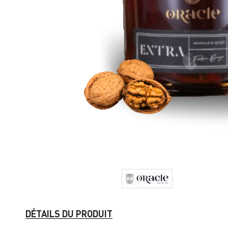
DÉTAILS DU PRODUIT