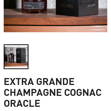
EXTRA GRANDE
CHAMPAGNE COGNAC
ORACLE