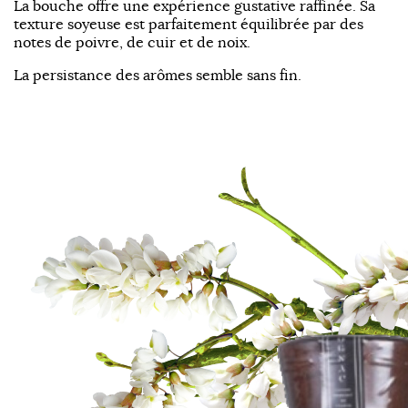
La bouche offre une expérience gustative raffinée. Sa
texture soyeuse est parfaitement équilibrée par des
notes de poivre, de cuir et de noix.
La persistance des arômes semble sans fin.