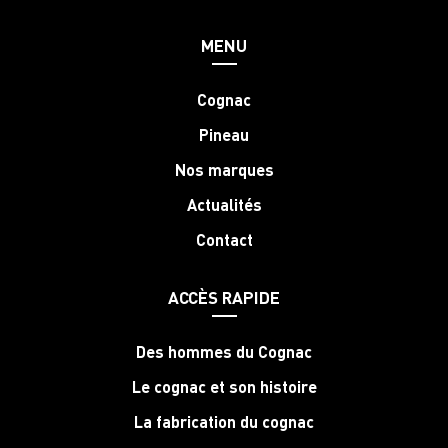
MENU
Cognac
Pineau
Nos marques
Actualités
Contact
ACCÈS RAPIDE
Des hommes du Cognac
Le cognac et son histoire
La fabrication du cognac