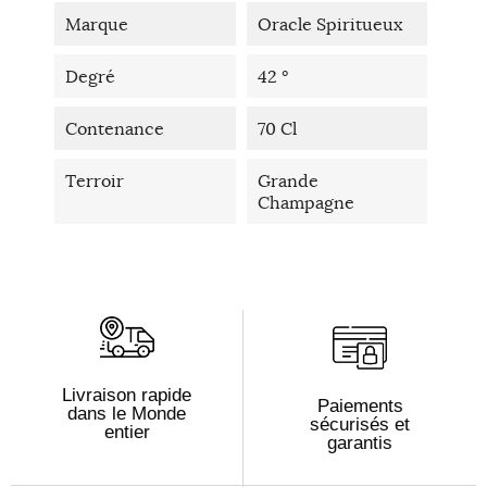
Marque
Oracle Spiritueux
Degré
42 °
Contenance
70 Cl
Terroir
Grande
Champagne
Livraison rapide
Paiements
dans le Monde
sécurisés et
entier
garantis