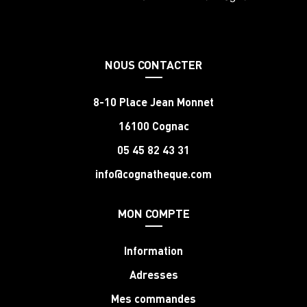
NOUS CONTACTER
8-10 Place Jean Monnet
16100 Cognac
05 45 82 43 31
info@cognatheque.com
MON COMPTE
Information
Adresses
Mes commandes