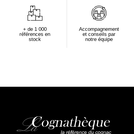
+ de 1 000
Accompagnement
références en
et conseils par
stock
notre équipe