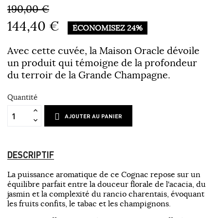
190,00 €
144,40 €
ÉCONOMISEZ 24%
Avec cette cuvée, la Maison Oracle dévoile
un produit qui témoigne de la profondeur
du terroir de la Grande Champagne.
Quantité
AJOUTER AU PANIER
DESCRIPTIF
La puissance aromatique de ce Cognac repose sur un
équilibre parfait entre la douceur florale de l'acacia, du
jasmin et la complexité du rancio charentais, évoquant
les fruits confits, le tabac et les champignons.