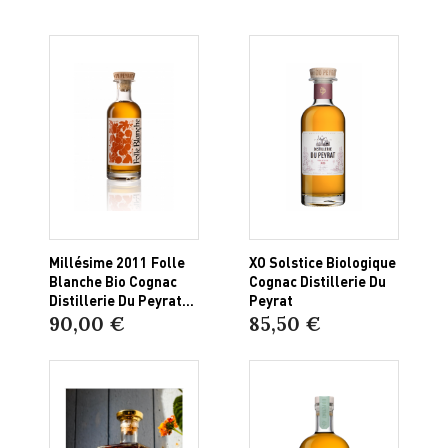
Millésime 2011 Folle
XO Solstice Biologique
Blanche Bio Cognac
Cognac Distillerie Du
Distillerie Du Peyrat...
Peyrat
90,00 €
85,50 €