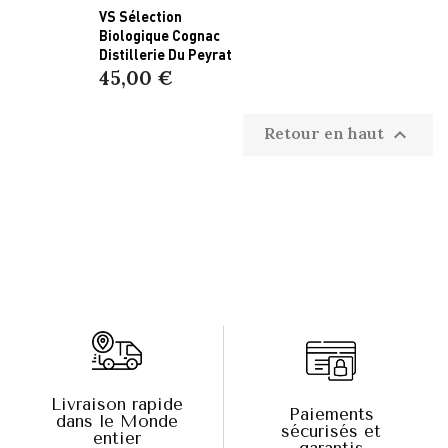
VS Sélection
Biologique Cognac
Distillerie Du Peyrat
45,00 €
Retour en haut

Livraison rapide
Paiements
dans le Monde
sécurisés et
entier
garantis