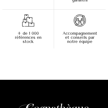
+ de 1 000
Accompagnement
références en
et conseils par
stock
notre équipe