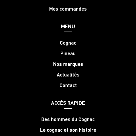
Mes commandes
MENU
Cognac
Pineau
Nos marques
Actualités
Contact
ACCÈS RAPIDE
Des hommes du Cognac
Le cognac et son histoire