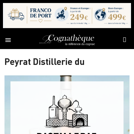

Peyrat Distillerie du