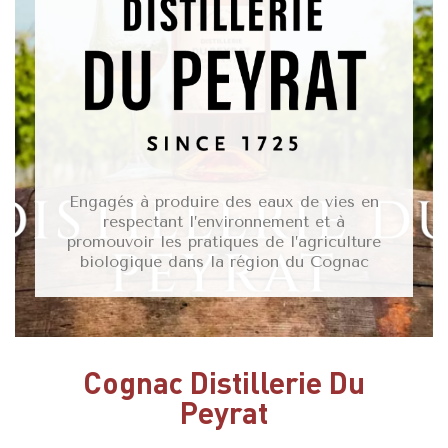
Engagés à produire des eaux de vies en
respectant l’environnement et à
promouvoir les pratiques de l’agriculture
biologique dans la région du Cognac
Cognac Distillerie Du
Peyrat