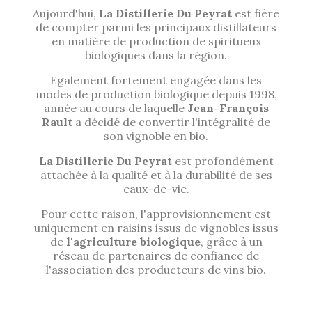
Aujourd'hui,
La Distillerie Du Peyrat
est fière
de compter parmi les principaux distillateurs
en matière de production de spiritueux
biologiques dans la région.
Egalement fortement engagée dans les
modes de production biologique depuis 1998,
année au cours de laquelle
Jean-François
Rault
a décidé de convertir l'intégralité de
son vignoble en bio.
La Distillerie Du Peyrat
est profondément
attachée à la qualité et à la durabilité de ses
eaux-de-vie.
Pour cette raison, l'approvisionnement est
uniquement en raisins issus de vignobles issus
de
l'agriculture biologique
, grâce à un
réseau de partenaires de confiance de
l'association des producteurs de vins bio.