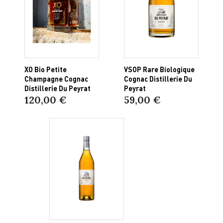
XO Bio Petite
VSOP Rare Biologique
Champagne Cognac
Cognac Distillerie Du
Distillerie Du Peyrat
Peyrat
120,00 €
59,00 €