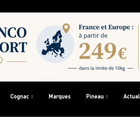
Cognac
Marques
Pineau
Actual