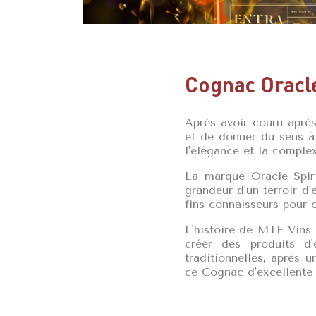
Cognac Oracl
Après avoir couru après
et de donner du sens à 
l'élégance et la comple
La marque Oracle Spiri
grandeur d'un terroir d
fins connaisseurs pour 
L'histoire de MTE Vins 
créer des produits d'
traditionnelles, après 
ce Cognac d'excellente q