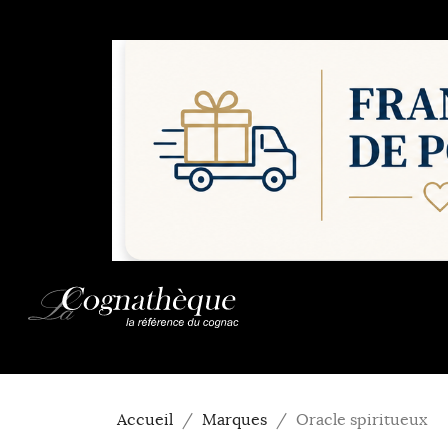
Accueil
Marques
Oracle spiritueux