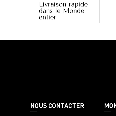
Livraison rapide
dans le Monde
entier
NOUS CONTACTER
MO