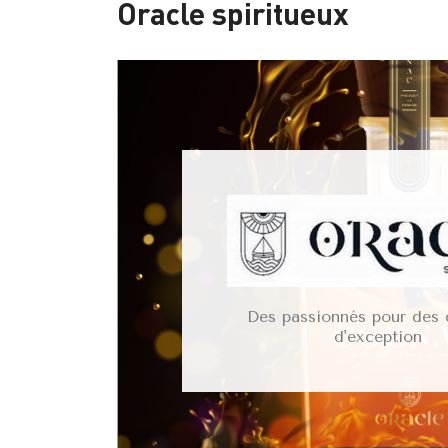
Oracle spiritueux
Des passionnés pour des
d'exception