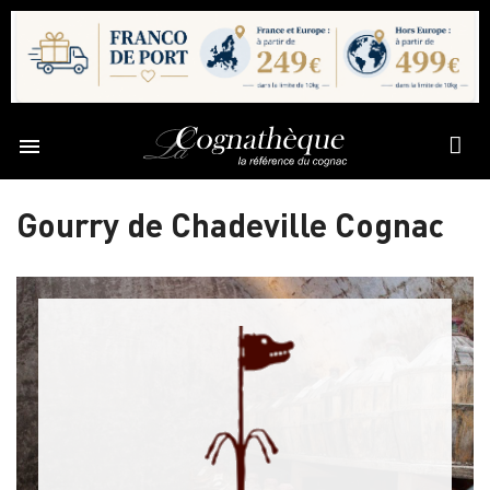

Gourry de Chadeville Cognac