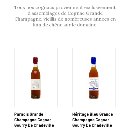
Tous nos cognacs proviennent exclusivement
d’assemblages de Cognac Grande
Champagne, vieillis de nombreuses années en
futs de chêne sur le domaine.
Paradis Grande
Héritage Bleu Grande
Champagne Cognac
Champagne Cognac
Gourry De Chadeville
Gourry De Chadeville