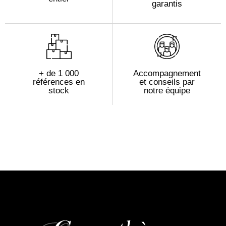
garantis
+ de 1 000
Accompagnement
références en
et conseils par
stock
notre équipe