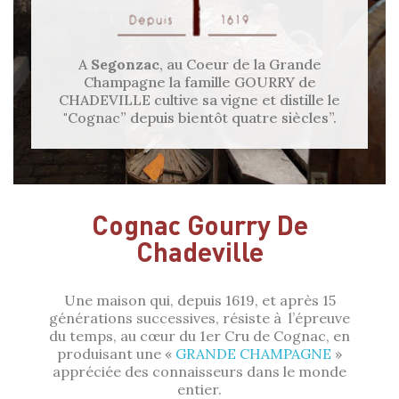
A
Segonzac
, au Coeur de la Grande
Champagne la famille GOURRY de
CHADEVILLE cultive sa vigne et distille le
"Cognac” depuis bientôt quatre siècles”.
Cognac Gourry De
Chadeville
Une maison qui, depuis 1619, et après 15
générations successives, résiste à l’épreuve
du temps, au cœur du 1er Cru de Cognac, en
produisant une «
GRANDE CHAMPAGNE
»
appréciée des connaisseurs dans le monde
entier.