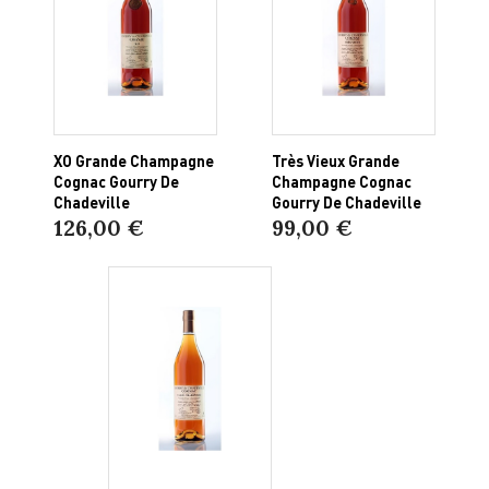
XO Grande Champagne
Très Vieux Grande
Cognac Gourry De
Champagne Cognac
Chadeville
Gourry De Chadeville
126,00 €
99,00 €