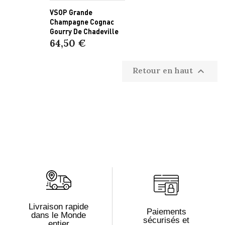
VSOP Grande
Champagne Cognac
Gourry De Chadeville
64,50 €
Retour en haut

Livraison rapide
Paiements
dans le Monde
sécurisés et
entier