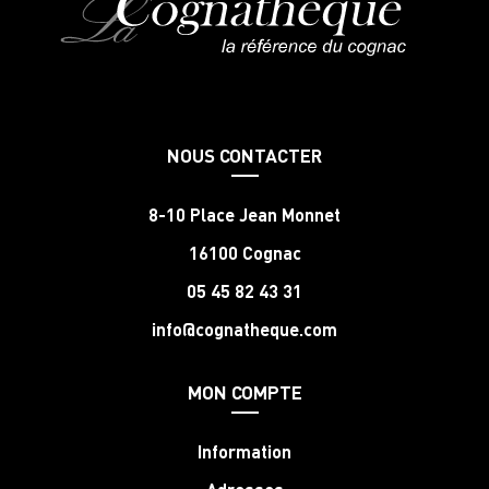
NOUS CONTACTER
8-10 Place Jean Monnet
16100 Cognac
05 45 82 43 31
info@cognatheque.com
MON COMPTE
Information