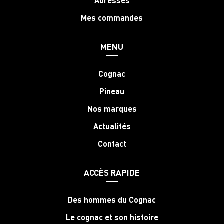
Adresses
Mes commandes
MENU
Cognac
Pineau
Nos marques
Actualités
Contact
ACCÈS RAPIDE
Des hommes du Cognac
Le cognac et son histoire