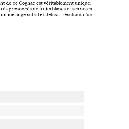
ent de ce Cognac est véritablement unique.
rès prononcés de fruits blancs et ses notes
un mélange subtil et délicat, résultant d'un