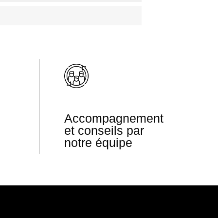
Accompagnement
et conseils par
notre équipe