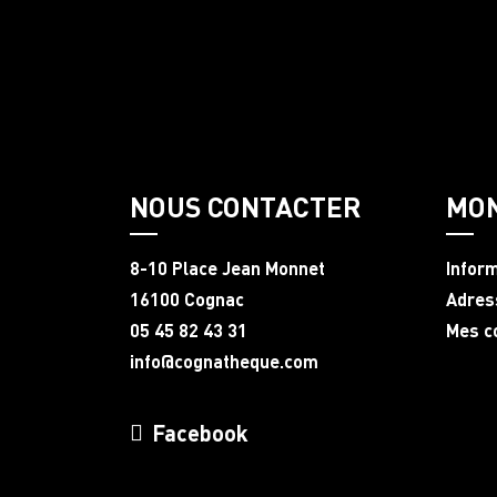
NOUS CONTACTER
MO
8-10 Place Jean Monnet
Infor
16100 Cognac
Adres
05 45 82 43 31
Mes 
info@cognatheque.com
Facebook