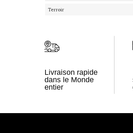
Terroir
Livraison rapide
dans le Monde
entier