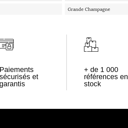
Grande Champagne
Paiements
+ de 1 000
sécurisés et
références en
garantis
stock