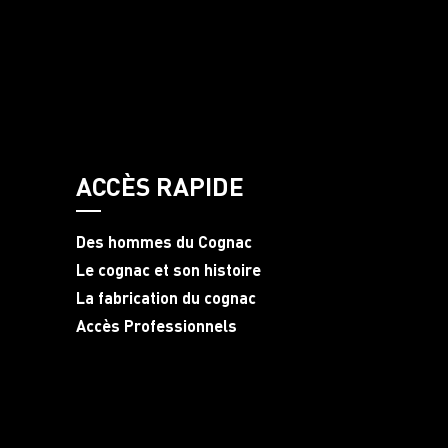
ACCÈS RAPIDE
Des hommes du Cognac
Le cognac et son histoire
La fabrication du cognac
Accès Professionnels