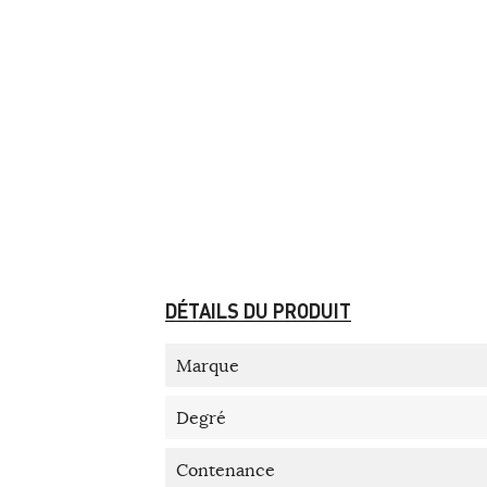
DÉTAILS DU PRODUIT
Marque
Degré
Contenance