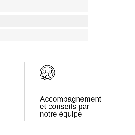
Accompagnement
et conseils par
notre équipe