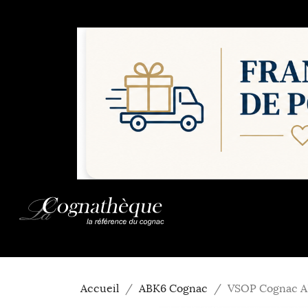
Accueil
ABK6 Cognac
VSOP Cognac 