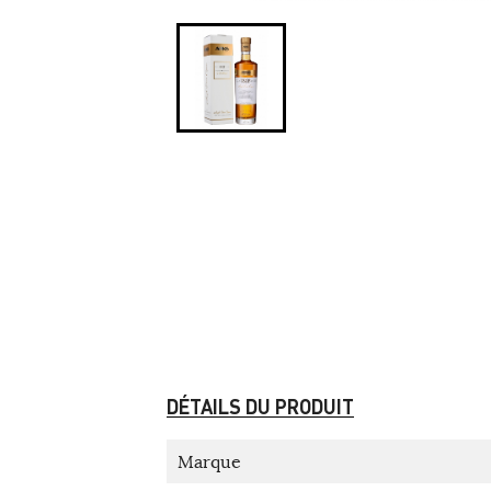
DÉTAILS DU PRODUIT
Marque