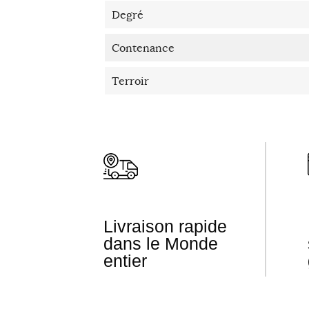
Degré
Contenance
Terroir
Livraison rapide
dans le Monde
entier