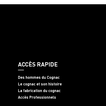
ACCÈS RAPIDE
Des hommes du Cognac
Le cognac et son histoire
La fabrication du cognac
Accès Professionnels