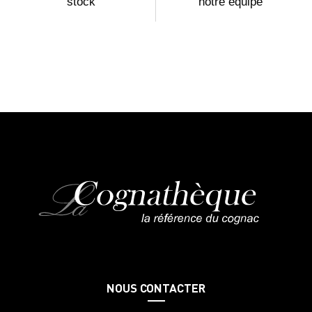
stock
notre équipe
NOUS CONTACTER