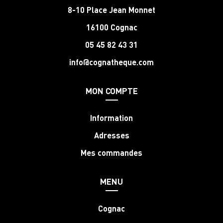
8-10 Place Jean Monnet
16100 Cognac
05 45 82 43 31
info@cognatheque.com
MON COMPTE
Information
Adresses
Mes commandes
MENU
Cognac