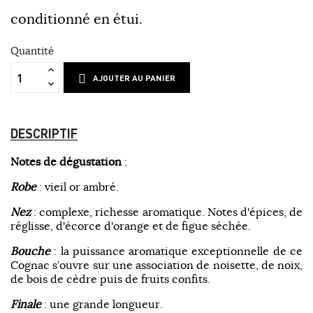
conditionné en étui.
Quantité
AJOUTER AU PANIER
DESCRIPTIF
Notes de dégustation
:
Robe
: vieil or ambré.
Nez
: complexe, richesse aromatique. Notes d'épices, de
réglisse, d'écorce d'orange et de figue séchée.
Bouche
: la puissance aromatique exceptionnelle de ce
Cognac s’ouvre sur une association de noisette, de noix,
de bois de cèdre puis de fruits confits.
Finale
: une grande longueur.