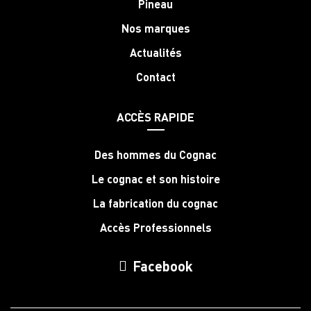
Pineau
Nos marques
Actualités
Contact
ACCÈS RAPIDE
Des hommes du Cognac
Le cognac et son histoire
La fabrication du cognac
Accès Professionnels
Facebook