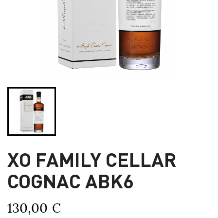
XO FAMILY CELLAR
COGNAC ABK6
130,00 €