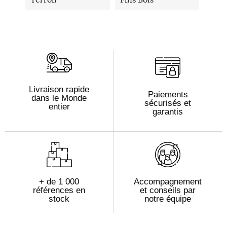
Livraison rapide
Paiements
dans le Monde
sécurisés et
entier
garantis
+ de 1 000
Accompagnement
références en
et conseils par
stock
notre équipe