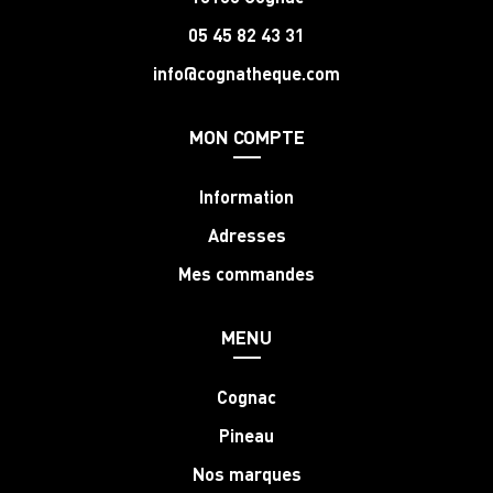
05 45 82 43 31
info@cognatheque.com
MON COMPTE
Information
Adresses
Mes commandes
MENU
Cognac
Pineau
Nos marques