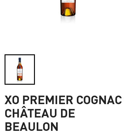
XO PREMIER COGNAC
CHÂTEAU DE
BEAULON