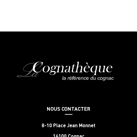
NOUS CONTACTER
8-10 Place Jean Monnet
16100 Cognac