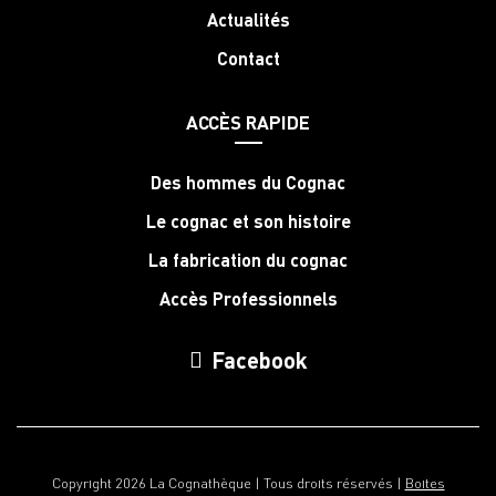
Actualités
Contact
ACCÈS RAPIDE
Des hommes du Cognac
Le cognac et son histoire
La fabrication du cognac
Accès Professionnels
Facebook
Copyright 2026 La Cognathèque | Tous droits réservés |
Boites