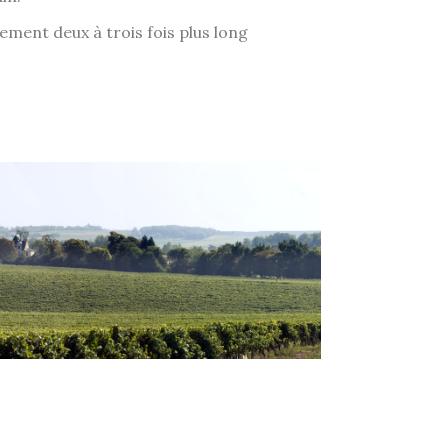
ement deux à trois fois plus long