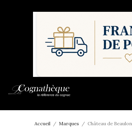
Accueil
Marques
Château de Beaulon