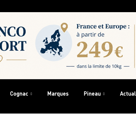
Cognac
Marques
Pineau
Actual