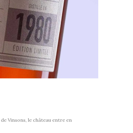
e de Vinsons, le château entre en