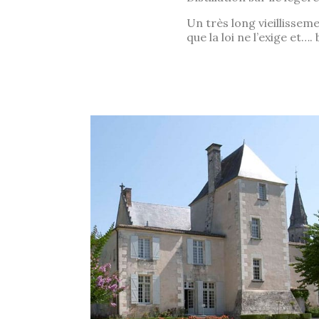
Un très long vieillissem
que la loi ne l’exige et…