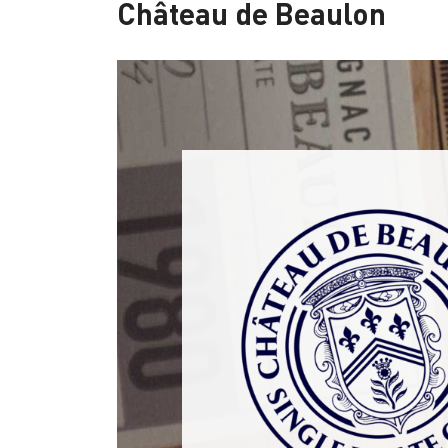
Château de Beaulon