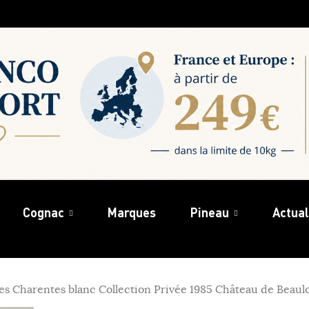
Cognac
Marques
Pineau
Actual
es Charentes blanc Collection Privée 1985 Château de Beaul