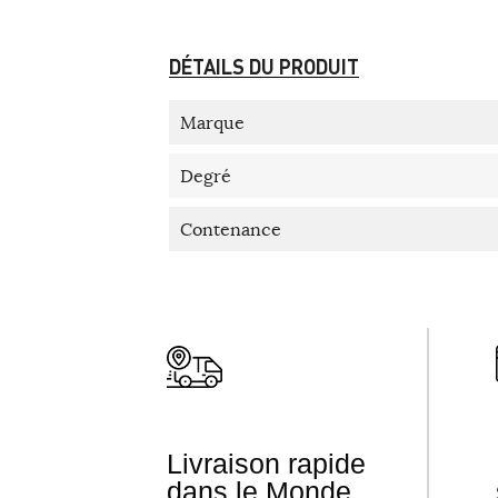
DÉTAILS DU PRODUIT
Marque
Degré
Contenance
Livraison rapide
dans le Monde