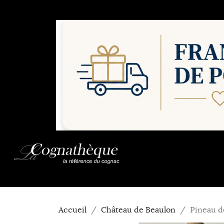
Accueil
Château de Beaulon
Pineau d