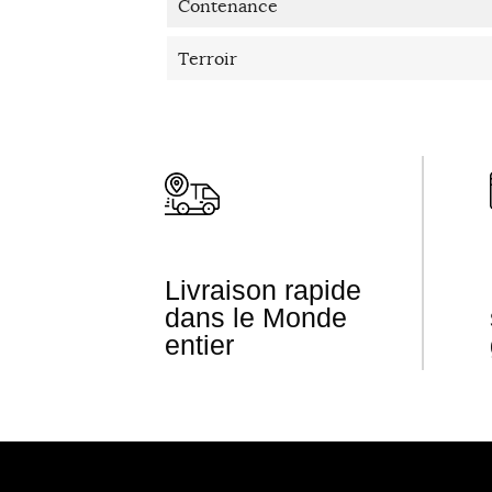
Contenance
Terroir
Livraison rapide
dans le Monde
entier