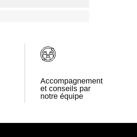
Accompagnement
et conseils par
notre équipe