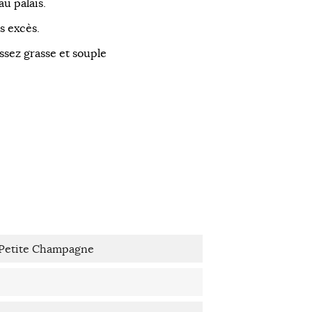
 au palais.
s excès.
ssez grasse et souple
Petite Champagne