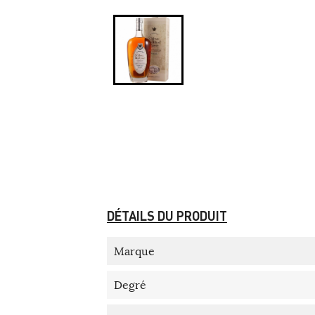
DÉTAILS DU PRODUIT
Marque
Degré