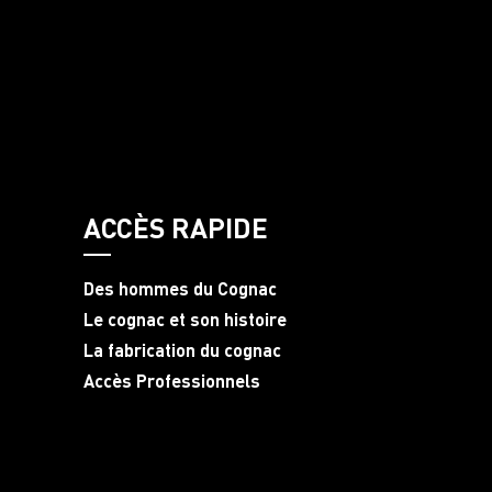
ACCÈS RAPIDE
Des hommes du Cognac
Le cognac et son histoire
La fabrication du cognac
Accès Professionnels