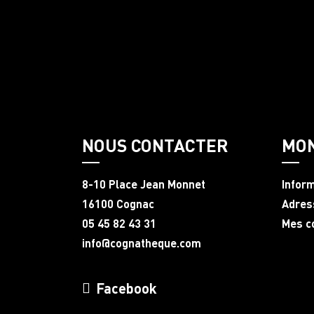
NOUS CONTACTER
MO
8-10 Place Jean Monnet
Infor
16100 Cognac
Adres
05 45 82 43 31
Mes 
info@cognatheque.com
Facebook