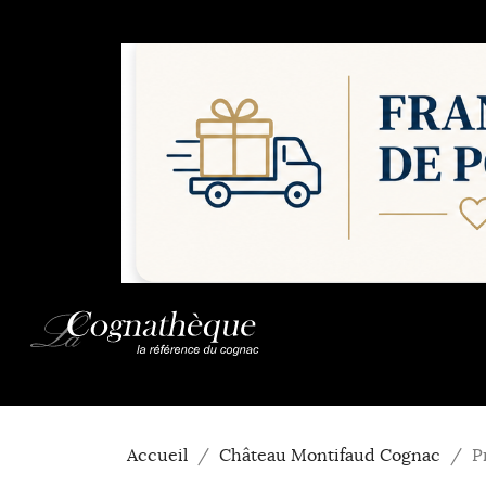
Accueil
Château Montifaud Cognac
P