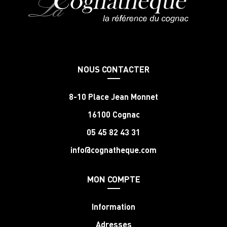
NOUS CONTACTER
8-10 Place Jean Monnet
16100 Cognac
05 45 82 43 31
info@cognatheque.com
MON COMPTE
Information
Adresses