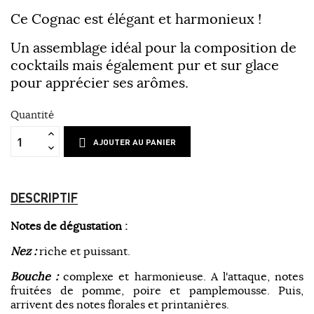
Ce Cognac est élégant et harmonieux !
Un assemblage idéal pour la composition de
cocktails mais également pur et sur glace
pour apprécier ses arômes.
Quantité
AJOUTER AU PANIER
DESCRIPTIF
Notes de dégustation :
Nez :
riche et puissant.
Bouche :
complexe et harmonieuse. A l'attaque, notes
fruitées de pomme, poire et pamplemousse. Puis,
arrivent des notes florales et printanières.