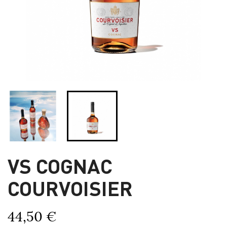
VS COGNAC
COURVOISIER
44,50 €