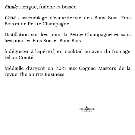
Finale :
longue, fraîche et boisée.
Crus :
assemblage d'eaux-de-vie des Bons Bois, Fins
Bois et de Petite Champagne.
Distillation sur lies pour la Petite Champagne et sans
lies pour les Fins Bois et Bons Bois.
à déguster à l'apéritif, en cocktail ou avec du fromage
tel un Comté.
Médaille d'argent en 2021 aux Cognac Masters de la
revue The Spirits Business.