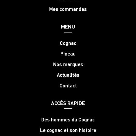
Mes commandes
MENU
Cognac
Pineau
Nos marques
Actualités
Contact
ACCÈS RAPIDE
Des hommes du Cognac
Le cognac et son histoire