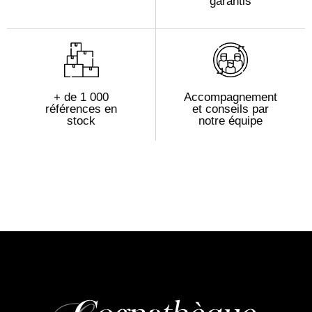
garantis
+ de 1 000
Accompagnement
références en
et conseils par
stock
notre équipe