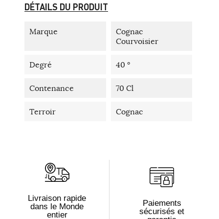
DÉTAILS DU PRODUIT
Marque
Cognac
Courvoisier
Degré
40 °
Contenance
70 Cl
Terroir
Cognac
Livraison rapide
Paiements
dans le Monde
sécurisés et
entier