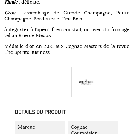
Finale
: délicate.
Crus
: assemblage de Grande Champagne, Petite
Champagne, Borderies et Fins Bois.
à déguster à l'apéritif, en cocktail, ou avec du fromage
tel un Brie de Meaux.
Médaille d'or en 2021 aux Cognac Masters de la revue
The Spirits Business.
DÉTAILS DU PRODUIT
Marque
Cognac
Courvoisier