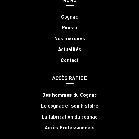
Cognac
Pineau
Nos marques
Actualités
Contact
ACCÈS RAPIDE
Des hommes du Cognac
Le cognac et son histoire
La fabrication du cognac
Accès Professionnels