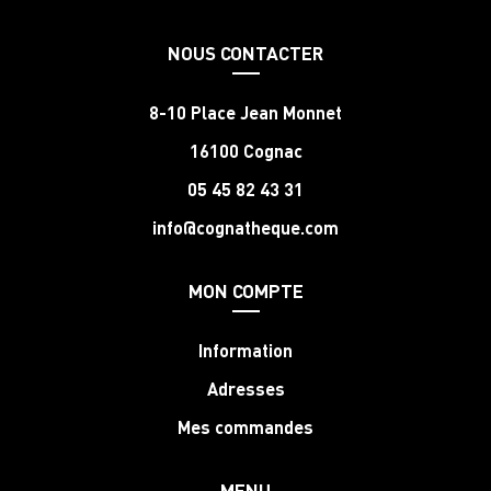
NOUS CONTACTER
8-10 Place Jean Monnet
16100 Cognac
05 45 82 43 31
info@cognatheque.com
MON COMPTE
Information
Adresses
Mes commandes
MENU