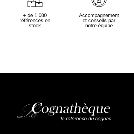
+ de 1 000
Accompagnement
références en
et conseils par
stock
notre équipe