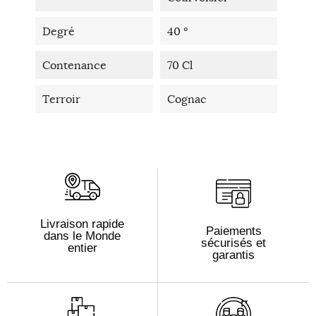
Degré
40 °
Contenance
70 Cl
Terroir
Cognac
Livraison rapide
Paiements
dans le Monde
sécurisés et
entier
garantis