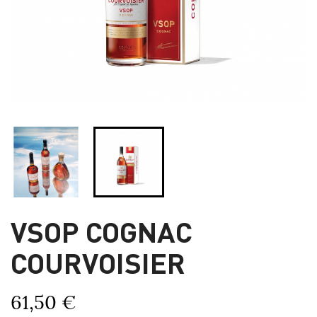
VSOP COGNAC
COURVOISIER
61,50 €