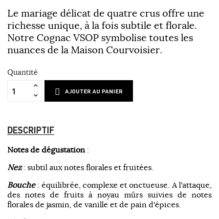
Le mariage délicat de quatre crus offre une
richesse unique, à la fois subtile et florale.
Notre Cognac VSOP symbolise toutes les
nuances de la Maison Courvoisier.
Quantité
AJOUTER AU PANIER
DESCRIPTIF
Notes de dégustation
:
Nez
: subtil aux notes florales et fruitées.
Bouche
: équilibrée, complexe et onctueuse. A l'attaque,
des notes de fruits à noyau mûrs suivies de notes
florales de jasmin, de vanille et de pain d'épices.