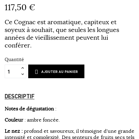
117,50 €
Ce Cognac est aromatique, capiteux et
soyeux à souhait, que seules les longues
années de vieillissement peuvent lui
conférer.
Quantité
AJOUTER AU PANIER
DESCRIPTIF
Notes de dégustation
:
Couleur
: ambre foncée.
Le nez :
profond et savoureux, il témoigne d’une grande
intensité et complexité. Des senteurs de fruits secs tels