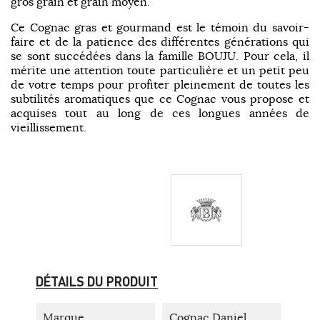
gros grain et grain moyen.
Ce Cognac gras et gourmand est le témoin du savoir-
faire et de la patience des différentes générations qui
se sont succédées dans la famille BOUJU. Pour cela, il
mérite une attention toute particulière et un petit peu
de votre temps pour profiter pleinement de toutes les
subtilités aromatiques que ce Cognac vous propose et
acquises tout au long de ces longues années de
vieillissement.
DÉTAILS DU PRODUIT
Marque
Cognac Daniel