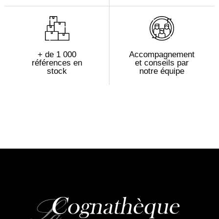
+ de 1 000
Accompagnement
références en
et conseils par
stock
notre équipe