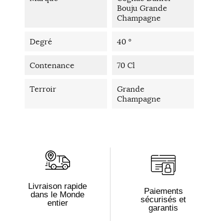
Bouju Grande
Champagne
Degré
40 °
Contenance
70 Cl
Terroir
Grande
Champagne
Livraison rapide
Paiements
dans le Monde
sécurisés et
entier
garantis