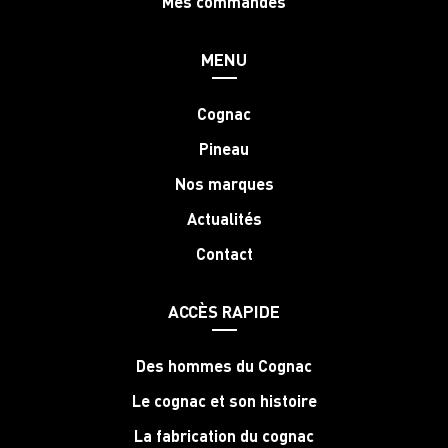
Mes commandes
MENU
Cognac
Pineau
Nos marques
Actualités
Contact
ACCÈS RAPIDE
Des hommes du Cognac
Le cognac et son histoire
La fabrication du cognac