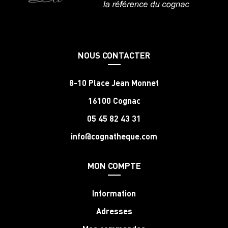
NOUS CONTACTER
8-10 Place Jean Monnet
16100 Cognac
05 45 82 43 31
info@cognatheque.com
MON COMPTE
Information
Adresses