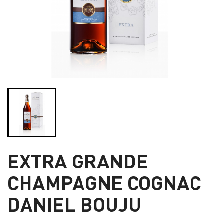
EXTRA GRANDE
CHAMPAGNE COGNAC
DANIEL BOUJU