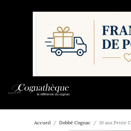
Accueil
Dobbé Cognac
10 ans Petite