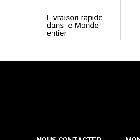
Livraison rapide
dans le Monde
entier
NOUS CONTACTER
MO