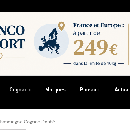
Cognac
Marques
Pineau
Actual
 Champagne Cognac Dobbé