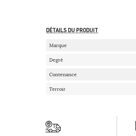
DÉTAILS DU PRODUIT
Marque
Degré
Contenance
Terroir