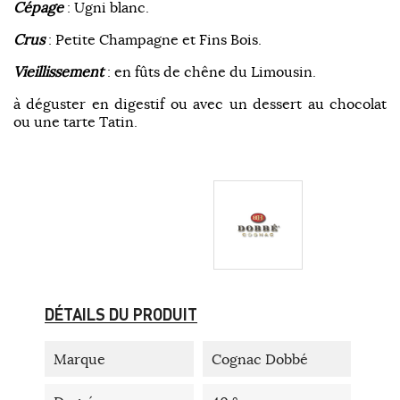
Cépage
: Ugni blanc.
Crus
: Petite Champagne et Fins Bois.
Vieillissement
: en fûts de chêne du Limousin.
à déguster en digestif ou avec un dessert au chocolat
ou une tarte Tatin.
DÉTAILS DU PRODUIT
Marque
Cognac Dobbé