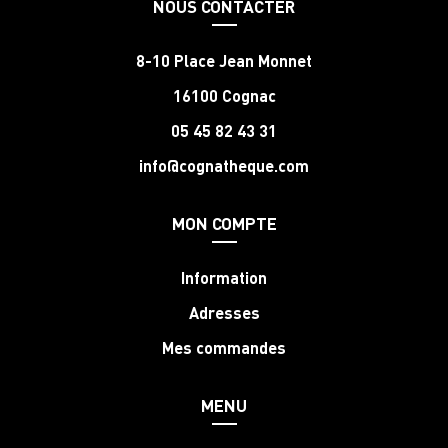
NOUS CONTACTER
8-10 Place Jean Monnet
16100 Cognac
05 45 82 43 31
info@cognatheque.com
MON COMPTE
Information
Adresses
Mes commandes
MENU