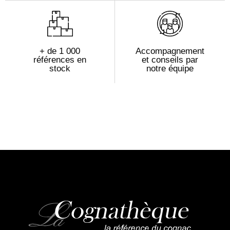
+ de 1 000
Accompagnement
références en
et conseils par
stock
notre équipe