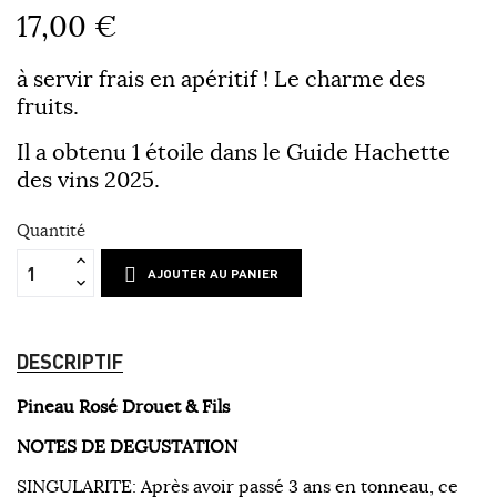
17,00 €
à servir frais en apéritif ! Le charme des
fruits.
Il a obtenu 1 étoile dans le Guide Hachette
des vins 2025.
Quantité
AJOUTER AU PANIER
DESCRIPTIF
Pineau Rosé Drouet & Fils
NOTES DE DEGUSTATION
SINGULARITE: Après avoir passé 3 ans en tonneau, ce