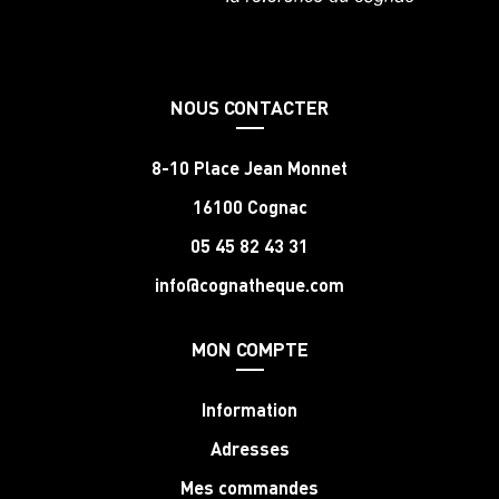
NOUS CONTACTER
8-10 Place Jean Monnet
16100 Cognac
05 45 82 43 31
info@cognatheque.com
MON COMPTE
Information
Adresses
Mes commandes