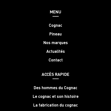
MENU
Cognac
Pineau
Nos marques
Actualités
Contact
ACCÈS RAPIDE
Des hommes du Cognac
Le cognac et son histoire
La fabrication du cognac