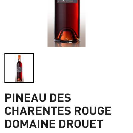
PINEAU DES
CHARENTES ROUGE
DOMAINE DROUET