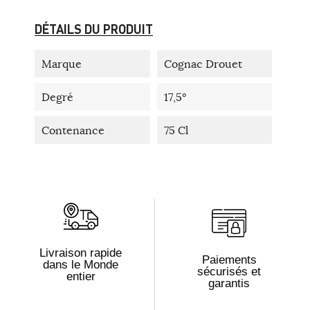
DÉTAILS DU PRODUIT
Marque
Cognac Drouet
Degré
17,5°
Contenance
75 Cl
Livraison rapide
Paiements
dans le Monde
sécurisés et
entier
garantis