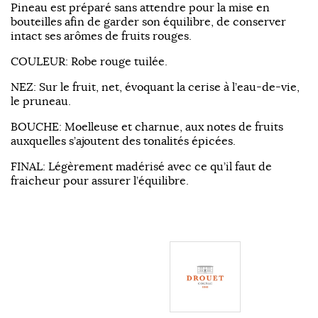
Pineau est préparé sans attendre pour la mise en
bouteilles afin de garder son équilibre, de conserver
intact ses arômes de fruits rouges.
COULEUR: Robe rouge tuilée.
NEZ: Sur le fruit, net, évoquant la cerise à l’eau-de-vie,
le pruneau.
BOUCHE: Moelleuse et charnue, aux notes de fruits
auxquelles s’ajoutent des tonalités épicées.
FINAL: Légèrement madérisé avec ce qu’il faut de
fraicheur pour assurer l’équilibre.