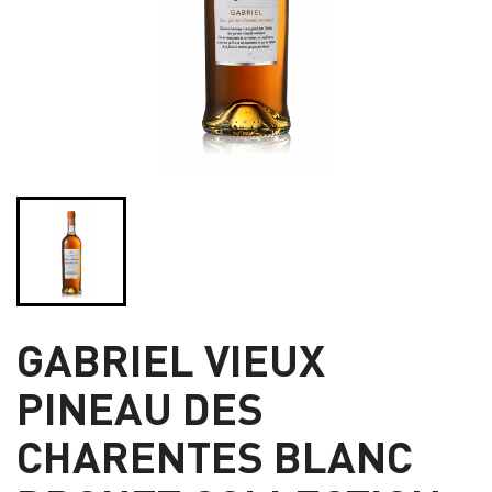
GABRIEL VIEUX
PINEAU DES
CHARENTES BLANC