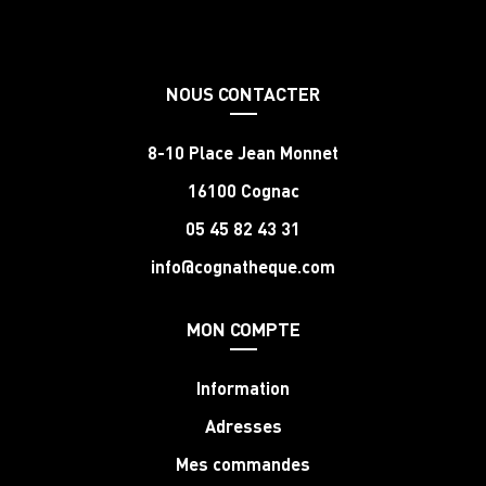
NOUS CONTACTER
8-10 Place Jean Monnet
16100 Cognac
05 45 82 43 31
info@cognatheque.com
MON COMPTE
Information
Adresses
Mes commandes