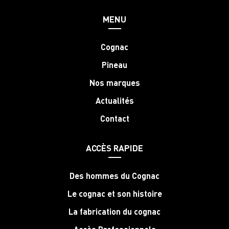
MENU
Cognac
Pineau
Nos marques
Actualités
Contact
ACCÈS RAPIDE
Des hommes du Cognac
Le cognac et son histoire
La fabrication du cognac