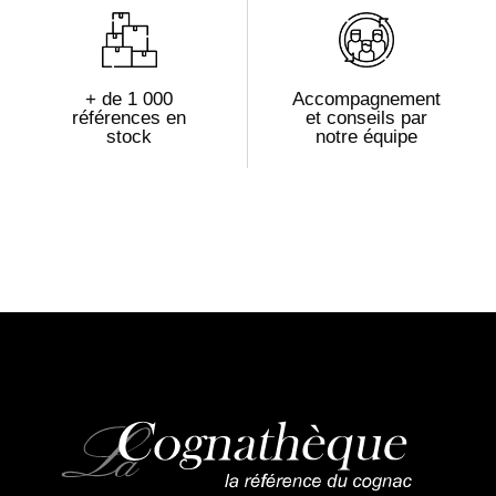
+ de 1 000
Accompagnement
références en
et conseils par
stock
notre équipe