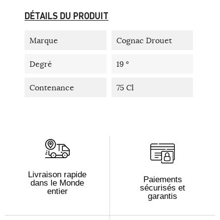
DÉTAILS DU PRODUIT
Marque
Cognac Drouet
Degré
19 °
Contenance
75 Cl
Livraison rapide
Paiements
dans le Monde
sécurisés et
entier
garantis