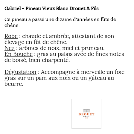
Gabriel - Pineau Vieux Blanc Drouet & Fils
Ce pineau a passé une dizaine d'années en fûts de
chêne.
Robe
: chaude et ambrée, attestant de son
élevage en fût de chêne.
Nez
: arômes de noix, miel et pruneau.
En Bouche
: gras au palais avec de fines notes
de boisé, bien charpenté.
Dégustation
: Accompagne à merveille un foie
gras sur un pain aux noix ou un gâteau au
beurre.