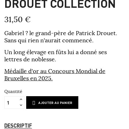
DROUET COLLECTION
31,50 €
Gabriel ? le grand-père de Patrick Drouet.
Sans qui rien n'aurait commencé.
Un long élevage en fûts lui a donné ses
lettres de noblesse.
Médaille d'or au Concours Mondial de
Bruxelles en 2025.
Quantité
AJOUTER AU PANIER
DESCRIPTIF