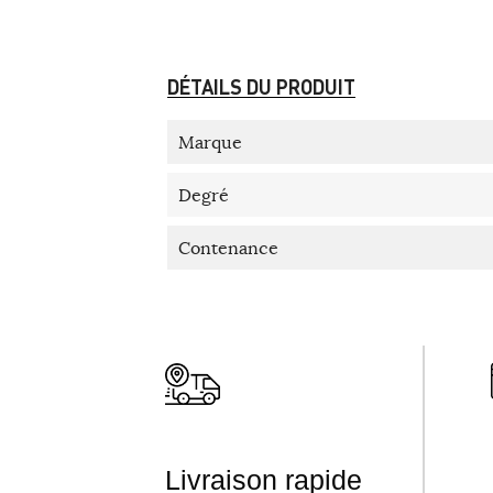
DÉTAILS DU PRODUIT
Marque
Degré
Contenance
Livraison rapide