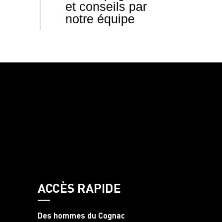
et conseils par
notre équipe
ACCÈS RAPIDE
Des hommes du Cognac