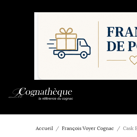
Accueil
François Voyer Cognac
Cask E