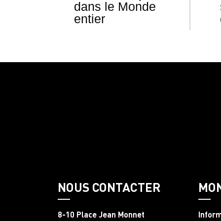
dans le Monde
entier
NOUS CONTACTER
MO
8-10 Place Jean Monnet
Infor