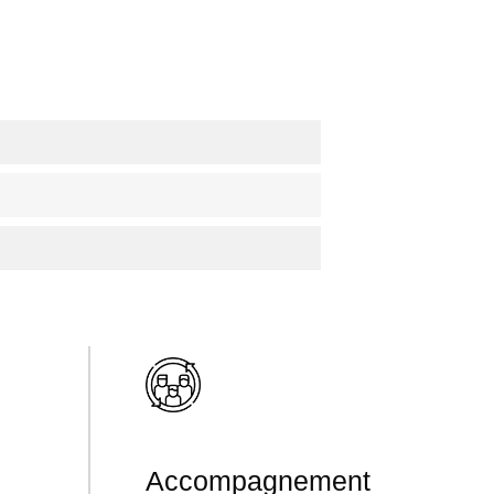
Accompagnement