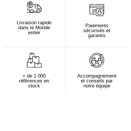
Livraison rapide
Paiements
dans le Monde
sécurisés et
entier
garantis
+ de 1 000
Accompagnement
références en
et conseils par
stock
notre équipe