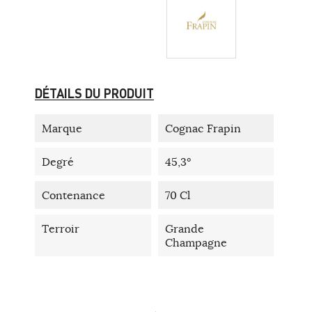
DÉTAILS DU PRODUIT
Marque
Cognac Frapin
Degré
45,3°
Contenance
70 Cl
Terroir
Grande
Champagne