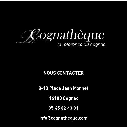
NOUS CONTACTER
8-10 Place Jean Monnet
16100 Cognac
05 45 82 43 31
info@cognatheque.com