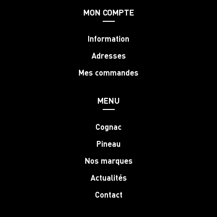
MON COMPTE
Information
Adresses
Mes commandes
MENU
Cognac
Pineau
Nos marques
Actualités
Contact