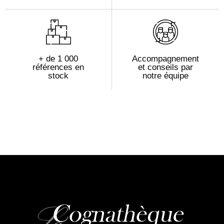
+ de 1 000
Accompagnement
références en
et conseils par
stock
notre équipe