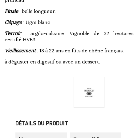
pruneau.
Finale
: belle longueur.
Cépage
: Ugni blanc.
Terroir
: argilo-calcaire. Vignoble de 32 hectares
certifié HVE3.
Vieillissement
: 18 à 22 ans en fûts de chêne français.
à déguster en digestif ou avec un dessert.
DÉTAILS DU PRODUIT