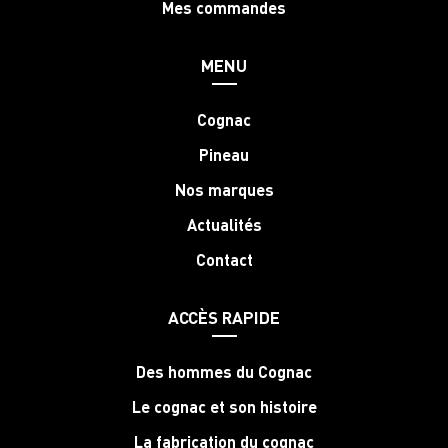
Mes commandes
MENU
Cognac
Pineau
Nos marques
Actualités
Contact
ACCÈS RAPIDE
Des hommes du Cognac
Le cognac et son histoire
La fabrication du cognac