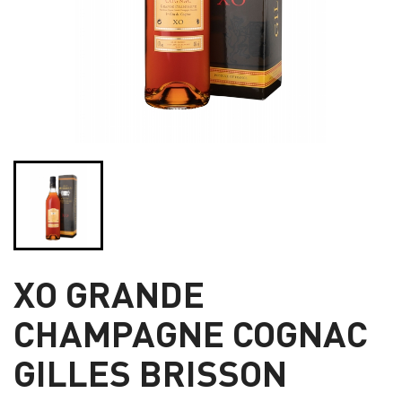
XO GRANDE
CHAMPAGNE COGNAC
GILLES BRISSON