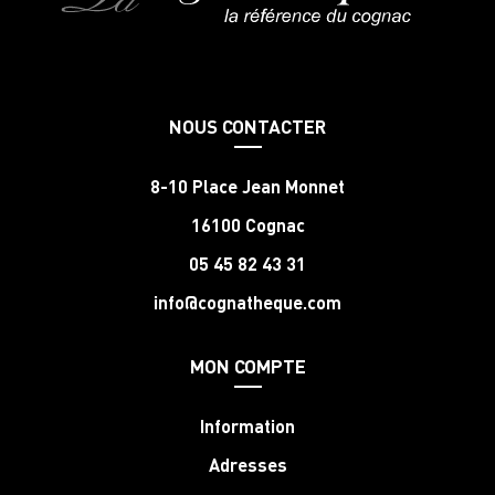
NOUS CONTACTER
8-10 Place Jean Monnet
16100 Cognac
05 45 82 43 31
info@cognatheque.com
MON COMPTE
Information
Adresses