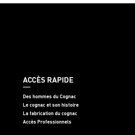
ACCÈS RAPIDE
Des hommes du Cognac
Le cognac et son histoire
La fabrication du cognac
Accès Professionnels