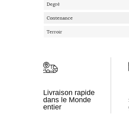
Degré
Contenance
Terroir
Livraison rapide
dans le Monde
entier