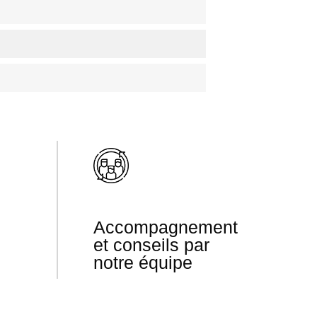
Accompagnement
et conseils par
notre équipe