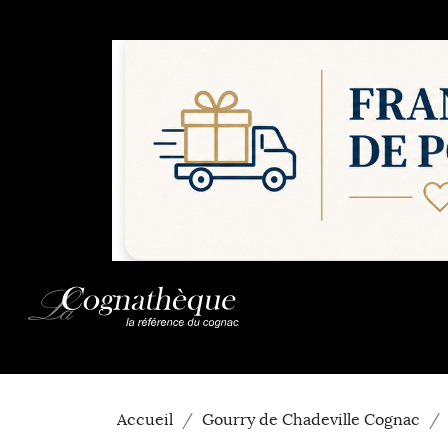
Accueil
Gourry de Chadeville Cognac