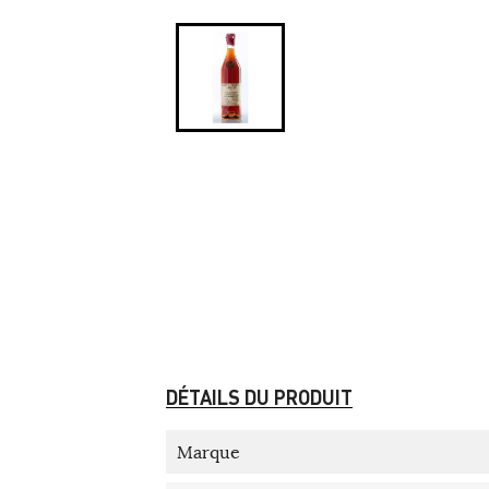
DÉTAILS DU PRODUIT
Marque