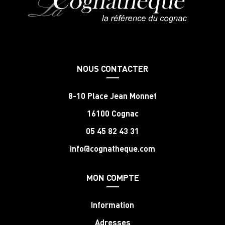
NOUS CONTACTER
8-10 Place Jean Monnet
16100 Cognac
05 45 82 43 31
info@cognatheque.com
MON COMPTE
Information
Adresses