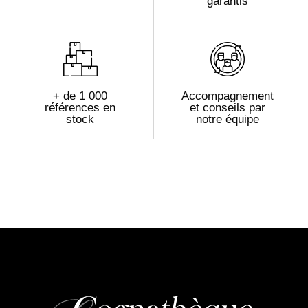
garantis
+ de 1 000
Accompagnement
références en
et conseils par
stock
notre équipe