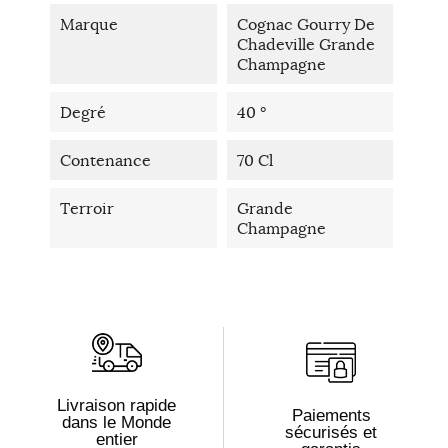
Marque
Cognac Gourry De
Chadeville Grande
Champagne
Degré
40 °
Contenance
70 Cl
Terroir
Grande
Champagne
Livraison rapide
Paiements
dans le Monde
sécurisés et
entier