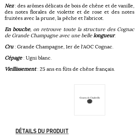
Nez
: des arômes délicats de bois de chêne et de vanille,
des notes florales de violette et de rose et des notes
fruitées avec la prune, la pêche et l'abricot.
En bouche
, on retrouve toute la structure des Cognac
de Grande Champagne avec une belle
longueur
.
Cru
: Grande Champagne, 1er de l'AOC Cognac.
Cépage
: Ugni blanc.
Vieillissement
: 25 ans en fûts de chêne français.
DÉTAILS DU PRODUIT