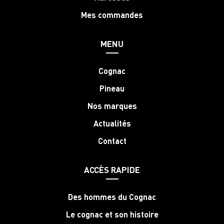
Mes commandes
MENU
Cognac
Pineau
Nos marques
Actualités
Contact
ACCÈS RAPIDE
Des hommes du Cognac
Le cognac et son histoire