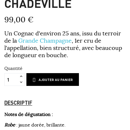
CHADEVILLE
99,00 €
Un Cognac d'environ 25 ans, issu du terroir
de la
Grande Champagne
, 1er cru de
l'appellation, bien structuré, avec beaucoup
de longueur en bouche.
Quantité
AJOUTER AU PANIER
DESCRIPTIF
Notes de dégustation :
Robe
: jaune dorée, brillante.