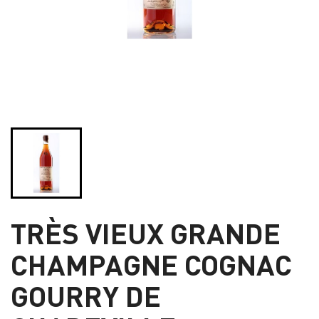
TRÈS VIEUX GRANDE
CHAMPAGNE COGNAC
GOURRY DE