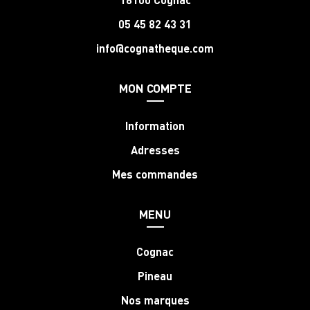
05 45 82 43 31
info@cognatheque.com
MON COMPTE
Information
Adresses
Mes commandes
MENU
Cognac
Pineau
Nos marques