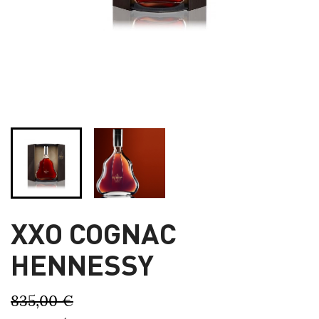
XXO COGNAC
HENNESSY
835,00 €