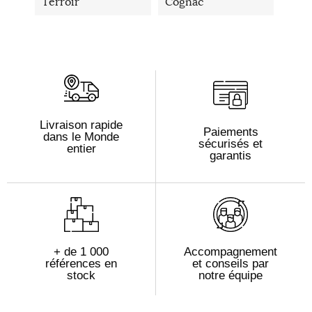
Terroir
Cognac
Livraison rapide
Paiements
dans le Monde
sécurisés et
entier
garantis
+ de 1 000
Accompagnement
références en
et conseils par
stock
notre équipe