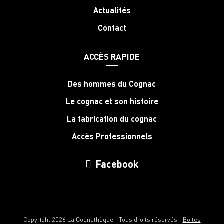
Actualités
Contact
ACCÈS RAPIDE
Des hommes du Cognac
Le cognac et son histoire
La fabrication du cognac
Accès Professionnels
Facebook
Copyright 2026 La Cognathèque | Tous droits réservés |
Boites