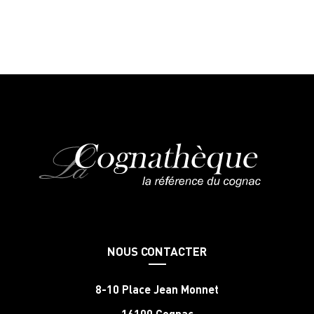
NOUS CONTACTER
8-10 Place Jean Monnet
16100 Cognac