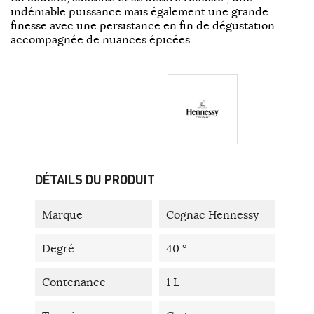
indéniable puissance mais également une grande
finesse avec une persistance en fin de dégustation
accompagnée de nuances épicées.
DÉTAILS DU PRODUIT
Marque
Cognac Hennessy
Degré
40 °
Contenance
1 L