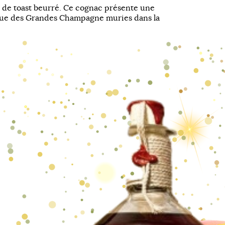
de toast beurré. Ce cognac présente une
que des Grandes Champagne muries dans la