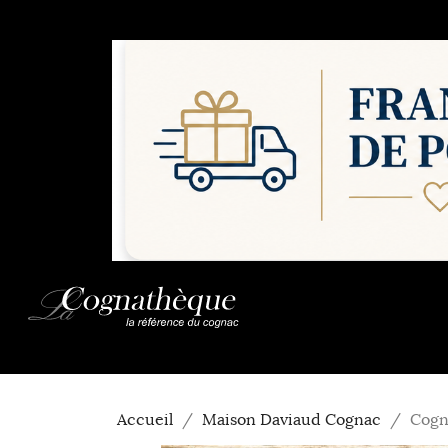
Accueil
Maison Daviaud Cognac
Cogn