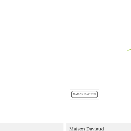
Maison Daviaud