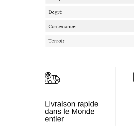
Degré
Contenance
Terroir
Livraison rapide
dans le Monde
entier