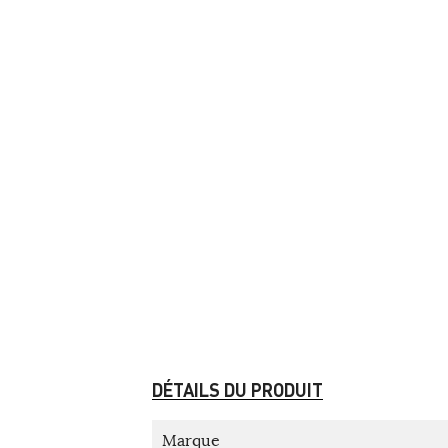
DÉTAILS DU PRODUIT
Marque