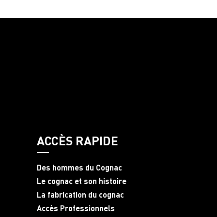
ACCÈS RAPIDE
Des hommes du Cognac
Le cognac et son histoire
La fabrication du cognac
Accès Professionnels