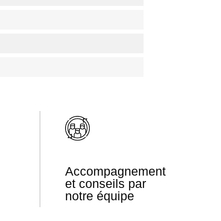
Accompagnement
et conseils par
notre équipe