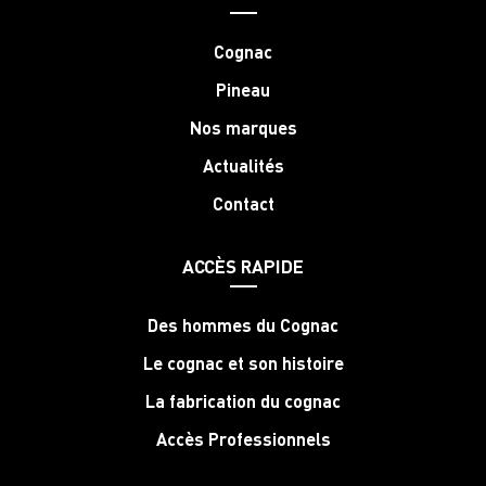
Cognac
Pineau
Nos marques
Actualités
Contact
ACCÈS RAPIDE
Des hommes du Cognac
Le cognac et son histoire
La fabrication du cognac
Accès Professionnels