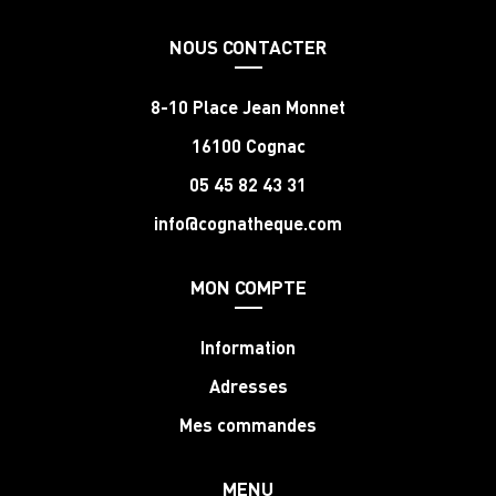
NOUS CONTACTER
8-10 Place Jean Monnet
16100 Cognac
05 45 82 43 31
info@cognatheque.com
MON COMPTE
Information
Adresses
Mes commandes
MENU