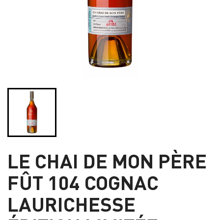
LE CHAI DE MON PÈRE
FÛT 104 COGNAC
LAURICHESSE