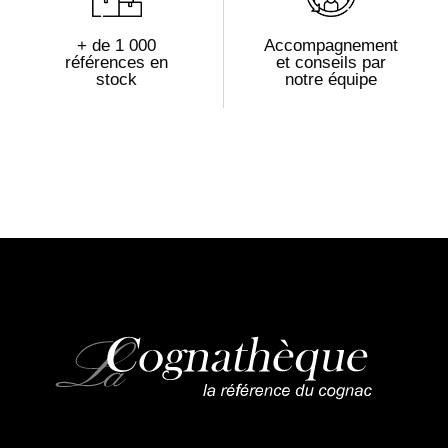
+ de 1 000
Accompagnement
références en
et conseils par
stock
notre équipe