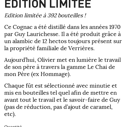
ÉDITION LIMITÉE
Edition limitée à 392 bouteilles !
Ce Cognac a été distillé dans les années 1970
par Guy Laurichesse. Il a été produit grâce à
un alambic de 12 hectos toujours présent sur
la propriété familiale de Verrières.
Aujourd’hui, Olivier met en lumière le travail
de son père à travers la gamme Le Chai de
mon Père (ex Hommage).
Chaque fût est sélectionné avec minutie et
mis en bouteilles tel quel afin de mettre en
avant tout le travail et le savoir-faire de Guy
(pas de réduction, pas d’ajout de caramel,
etc).
Quantité