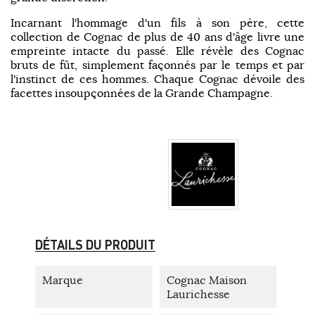
Incarnant l'hommage d'un fils à son père, cette
collection de Cognac de plus de 40 ans d'âge livre une
empreinte intacte du passé. Elle révèle des Cognac
bruts de fût, simplement façonnés par le temps et par
l'instinct de ces hommes. Chaque Cognac dévoile des
facettes insoupçonnées de la Grande Champagne.
DÉTAILS DU PRODUIT
Marque
Cognac Maison
Laurichesse