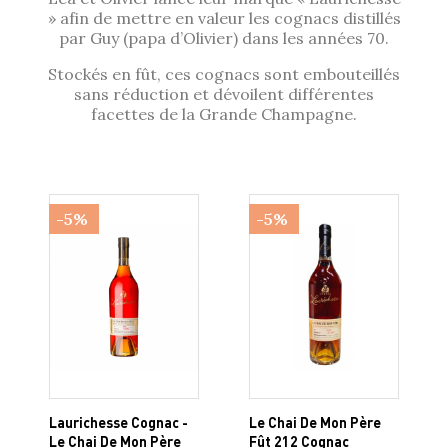
» afin de mettre en valeur les cognacs distillés
par Guy (papa d’Olivier) dans les années 70.
Stockés en fût, ces cognacs sont embouteillés
sans réduction et dévoilent différentes
facettes de la Grande Champagne.
-5%
-5%
Laurichesse Cognac -
Le Chai De Mon Père
Le Chai De Mon Père
Fût 212 Cognac