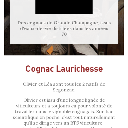
Des cognacs de Grande Champagne, issus
d'eaux-de-vie distillées dans les années
70
Cognac Laurichesse
Olivier et Léa sont tous les 2 natifs de
Segonzac.
Olivier est issu d’une longue lignée de
viticulteurs et a toujours eu pour volonté de
travailler dans le vignoble cognaçais. Son bac
scientifique en poche, c’est tout naturellement
qu’il se dirige vers un BTS viticulture-