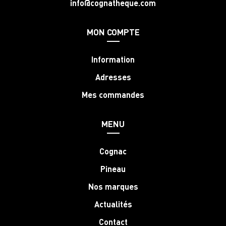
info@cognatheque.com
MON COMPTE
Information
Adresses
Mes commandes
MENU
Cognac
Pineau
Nos marques
Actualités
Contact