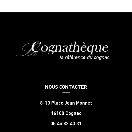
NOUS CONTACTER
8-10 Place Jean Monnet
16100 Cognac
05 45 82 43 31