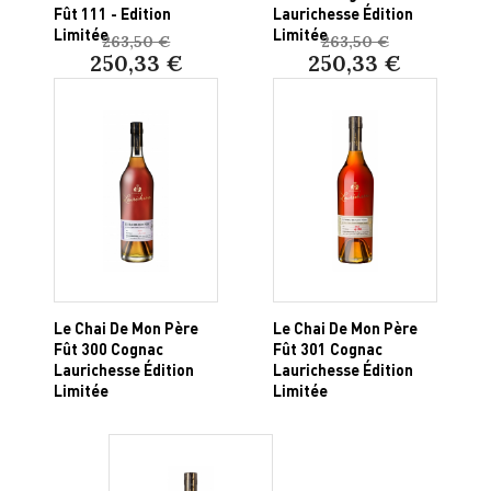
Fût 111 - Edition
Laurichesse Édition
Limitée
Limitée
263,50 €
263,50 €
250,33 €
250,33 €
Le Chai De Mon Père
Le Chai De Mon Père
Fût 300 Cognac
Fût 301 Cognac
Laurichesse Édition
Laurichesse Édition
Limitée
Limitée