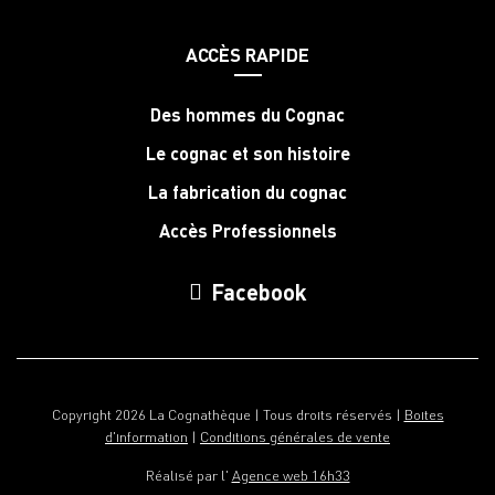
ACCÈS RAPIDE
Des hommes du Cognac
Le cognac et son histoire
La fabrication du cognac
Accès Professionnels
Facebook
Copyright 2026 La Cognathèque | Tous droits réservés |
Boites
d'information
|
Conditions générales de vente
Réalisé par l'
Agence web 16h33