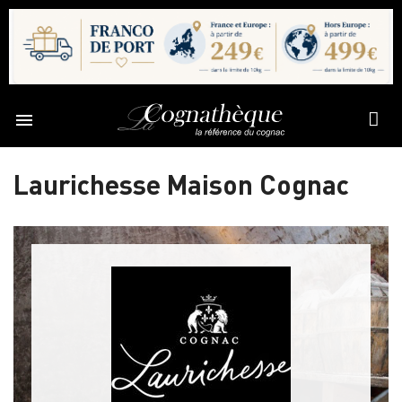

Laurichesse Maison Cognac