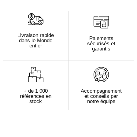
Livraison rapide
Paiements
dans le Monde
sécurisés et
entier
garantis
+ de 1 000
Accompagnement
références en
et conseils par
stock
notre équipe