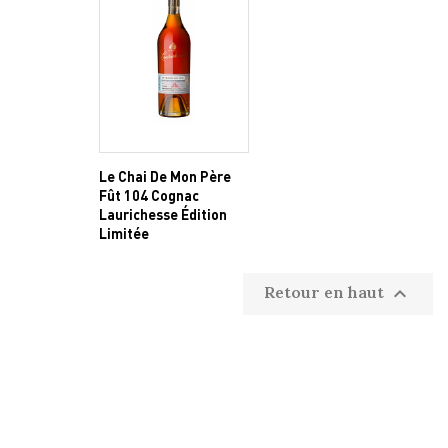
Le Chai De Mon Père
Fût 104 Cognac
Laurichesse Édition
Limitée
Retour en haut
