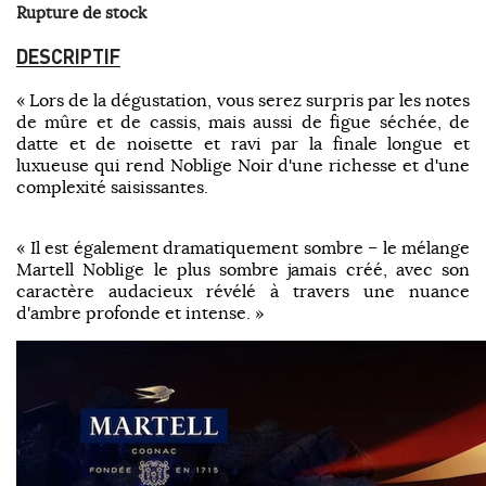
Rupture de stock
DESCRIPTIF
« Lors de la dégustation, vous serez surpris par les notes
de mûre et de cassis, mais aussi de figue séchée, de
datte et de noisette et ravi par la finale longue et
luxueuse qui rend Noblige Noir d'une richesse et d'une
complexité saisissantes.
« Il est également dramatiquement sombre – le mélange
Martell Noblige le plus sombre jamais créé, avec son
caractère audacieux révélé à travers une nuance
d'ambre profonde et intense. »