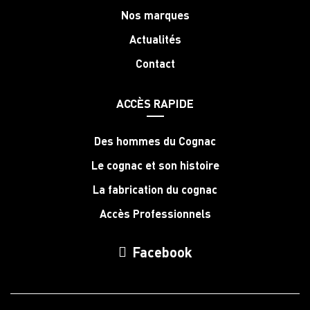
Nos marques
Actualités
Contact
ACCÈS RAPIDE
Des hommes du Cognac
Le cognac et son histoire
La fabrication du cognac
Accès Professionnels
Facebook