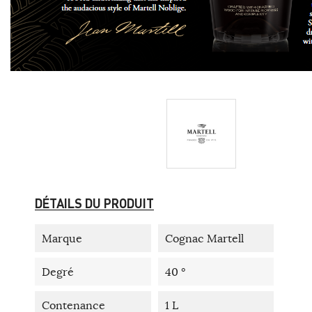
DÉTAILS DU PRODUIT
Marque
Cognac Martell
Degré
40 °
Contenance
1 L