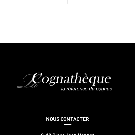
NOUS CONTACTER