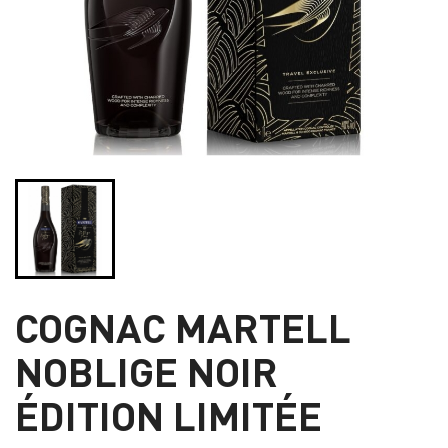
COGNAC MARTELL
NOBLIGE NOIR
ÉDITION LIMITÉE