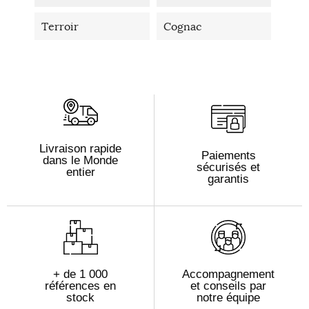
Terroir
Cognac
Livraison rapide
Paiements
dans le Monde
sécurisés et
entier
garantis
+ de 1 000
Accompagnement
références en
et conseils par
stock
notre équipe