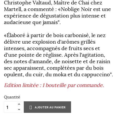
Christophe Valtaud, Maître de Chai chez
Martell, a commenté : «Noblige Noir est une
expérience de dégustation plus intense et
audacieuse que jamais".
«Élaboré à partir de bois carbonisé, le nez
délivre une explosion d'arômes grillés
intenses, accompagnés de fruits secs et
d'une pointe de réglisse. Après l'agitation,
des notes d'amande, de noisette et de raisin
sec apparaissent, complétées par du bois
opulent, du cuir, du moka et du cappuccino".
Edition limitée : 1 bouteille par commande.
Quantité
AJOUTER AU PANIER