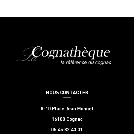
NOUS CONTACTER
8-10 Place Jean Monnet
16100 Cognac
05 45 82 43 31