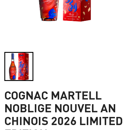
COGNAC MARTELL
NOBLIGE NOUVEL AN
CHINOIS 2026 LIMITED