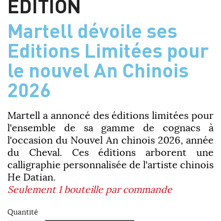
EDITION
Martell dévoile ses
Editions Limitées pour
le nouvel An Chinois
2026
Martell a annoncé des éditions limitées pour
l'ensemble de sa gamme de cognacs à
l'occasion du Nouvel An chinois 2026, année
du Cheval. Ces éditions arborent une
calligraphie personnalisée de l'artiste chinois
He Datian.
Seulement 1 bouteille par commande
Quantité