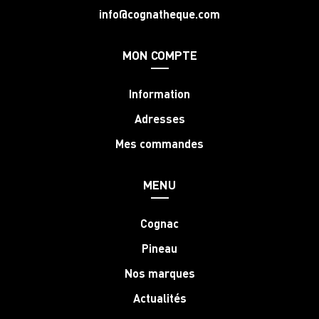
info@cognatheque.com
MON COMPTE
Information
Adresses
Mes commandes
MENU
Cognac
Pineau
Nos marques
Actualités