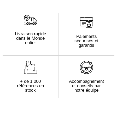
Livraison rapide
Paiements
dans le Monde
sécurisés et
entier
garantis
+ de 1 000
Accompagnement
références en
et conseils par
stock
notre équipe