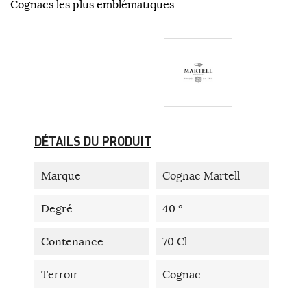
Cognacs les plus emblématiques.
DÉTAILS DU PRODUIT
Marque
Cognac Martell
Degré
40 °
Contenance
70 Cl
Terroir
Cognac