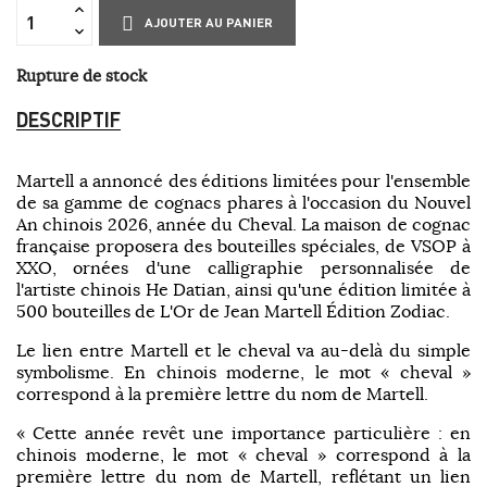
AJOUTER AU PANIER
Rupture de stock
DESCRIPTIF
Martell a annoncé des éditions limitées pour l'ensemble
de sa gamme de cognacs phares à l'occasion du Nouvel
An chinois 2026, année du Cheval. La maison de cognac
française proposera des bouteilles spéciales, de VSOP à
XXO, ornées d'une calligraphie personnalisée de
l'artiste chinois He Datian, ainsi qu'une édition limitée à
500 bouteilles de L'Or de Jean Martell Édition Zodiac.
Le lien entre Martell et le cheval va au-delà du simple
symbolisme. En chinois moderne, le mot « cheval »
correspond à la première lettre du nom de Martell.
« Cette année revêt une importance particulière : en
chinois moderne, le mot « cheval » correspond à la
première lettre du nom de Martell, reflétant un lien