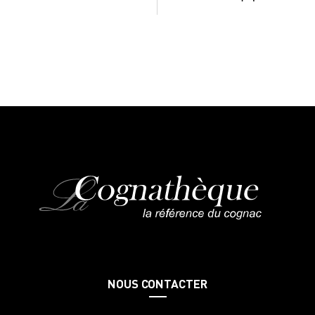
NOUS CONTACTER