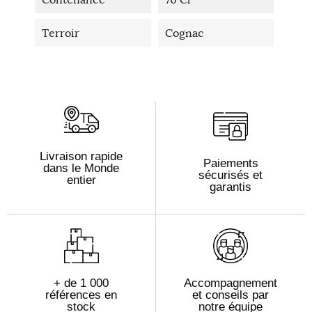
Terroir
Cognac
Livraison rapide
Paiements
dans le Monde
sécurisés et
entier
garantis
+ de 1 000
Accompagnement
références en
et conseils par
stock
notre équipe