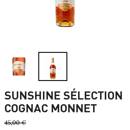
SUNSHINE SÉLECTION
COGNAC MONNET
45,00 €