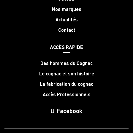
Nos marques
Actualités
Contact
ACCÈS RAPIDE
Des hommes du Cognac
Le cognac et son histoire
La fabrication du cognac
Accès Professionnels
Facebook