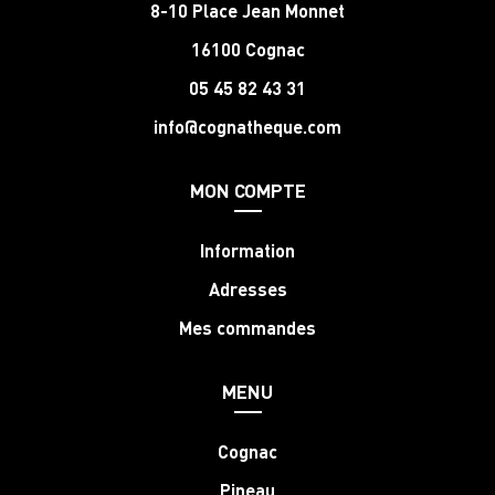
8-10 Place Jean Monnet
16100 Cognac
05 45 82 43 31
info@cognatheque.com
MON COMPTE
Information
Adresses
Mes commandes
MENU
Cognac
Pineau