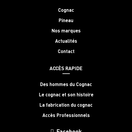
Cognac
Pineau
Nos marques
Actualités
Contact
ACCÈS RAPIDE
Des hommes du Cognac
Le cognac et son histoire
La fabrication du cognac
Accès Professionnels
Facebook