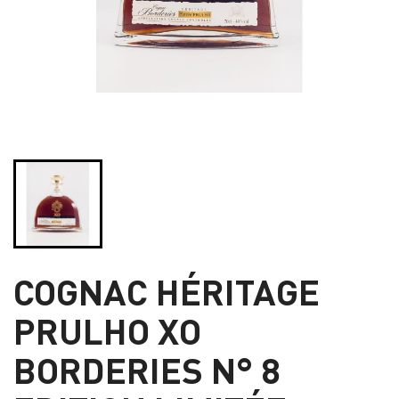
COGNAC HÉRITAGE
PRULHO XO
BORDERIES N° 8