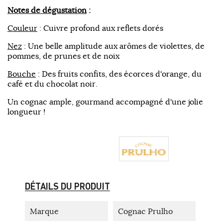
Notes de dégustation
:
Couleur
: Cuivre profond aux reflets dorés
Nez
: Une belle amplitude aux arômes de violettes, de
pommes, de prunes et de noix
Bouche
: Des fruits confits, des écorces d'orange, du
café et du chocolat noir.
Un cognac ample, gourmand accompagné d'une jolie
longueur !
DÉTAILS DU PRODUIT
Marque
Cognac Prulho