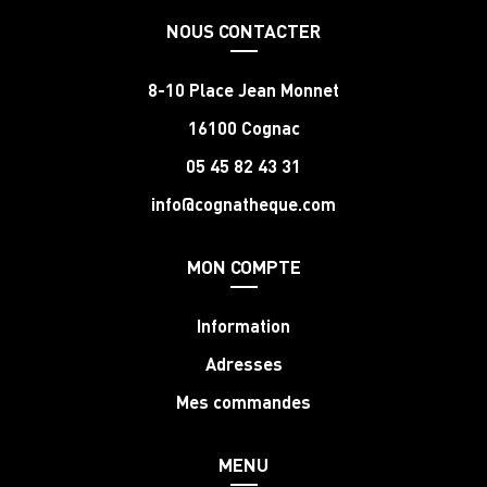
NOUS CONTACTER
8-10 Place Jean Monnet
16100 Cognac
05 45 82 43 31
info@cognatheque.com
MON COMPTE
Information
Adresses
Mes commandes
MENU