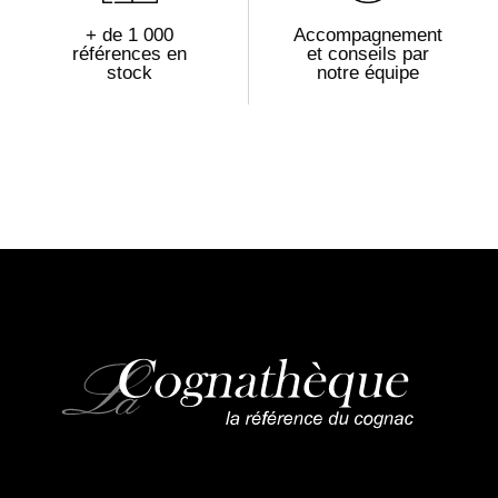
+ de 1 000
Accompagnement
références en
et conseils par
stock
notre équipe