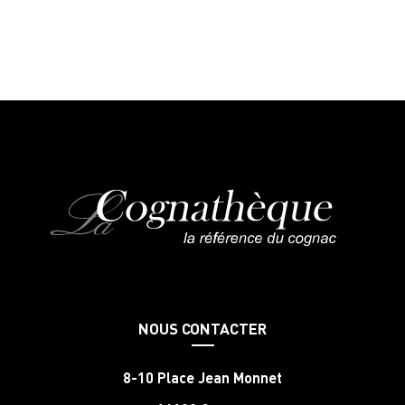
NOUS CONTACTER
8-10 Place Jean Monnet