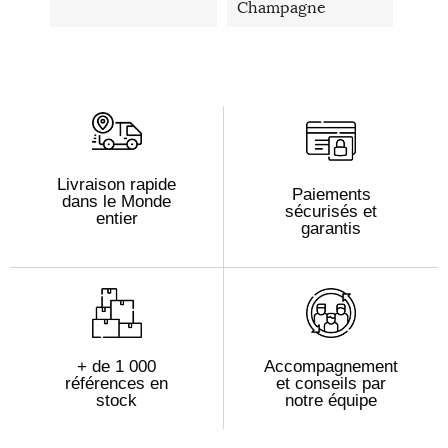
Champagne
Livraison rapide
Paiements
dans le Monde
sécurisés et
entier
garantis
+ de 1 000
Accompagnement
références en
et conseils par
stock
notre équipe