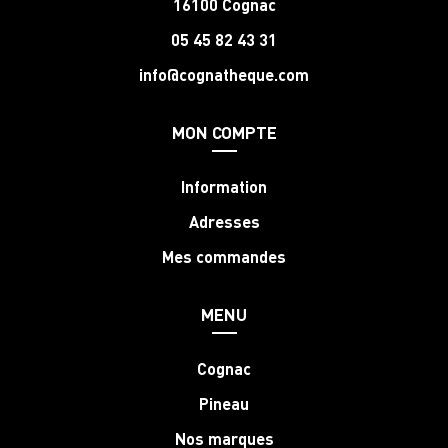
16100 Cognac
05 45 82 43 31
info@cognatheque.com
MON COMPTE
Information
Adresses
Mes commandes
MENU
Cognac
Pineau
Nos marques