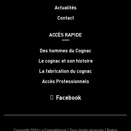
Actualités
Contact
ACCÈS RAPIDE
Des hommes du Cognac
Le cognac et son histoire
La fabrication du cognac
Accès Professionnels
Facebook
Copyright 2026 La Cognathèque | Tous droits réservés |
Boites