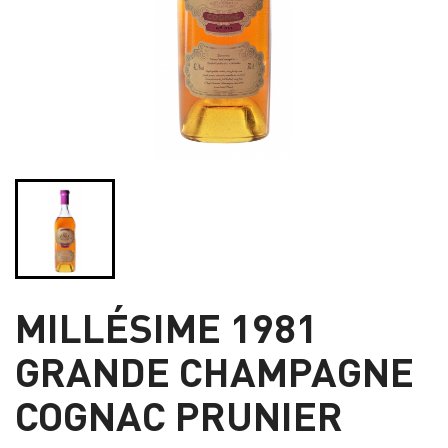
MILLÉSIME 1981
GRANDE CHAMPAGNE
COGNAC PRUNIER