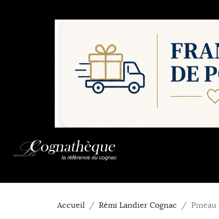
Accueil
Rémi Landier Cognac
Pineau 