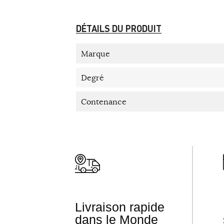
DÉTAILS DU PRODUIT
Marque
Degré
Contenance
Livraison rapide
dans le Monde