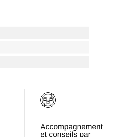
Accompagnement
et conseils par