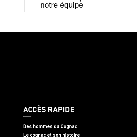
notre équipe
ACCÈS RAPIDE
Des hommes du Cognac
Le cognac et son histoire